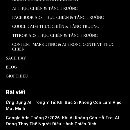
AI THỰC CHIẾN & TĂNG TRƯỞNG
FACEBOOK ADS THỰC CHIẾN & TĂNG TRƯỞNG
GOOGLE ADS THỰC CHIẾN & TĂNG TRƯỞNG
TITKOK ADS THỰC CHIẾN & TĂNG TRƯỞNG
CONTENT MARKETING & AI TRONG CONTENT THỰC
CHIẾN
SÁCH HAY
BLOG
GIỚI THIỆU
Bài viết
Ứng Dụng AI Trong Y Tế: Khi Bác Sĩ Không Còn Làm Việc
Một Mình
Google Ads Tháng 3/2026: Khi AI Không Còn Hỗ Trợ, AI
Đang Thay Thế Người Điều Hành Chiến Dịch