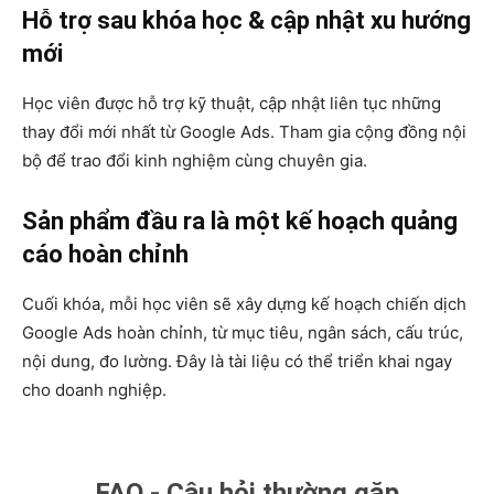
Hỗ trợ sau khóa học & cập nhật xu hướng
mới
Học viên được hỗ trợ kỹ thuật, cập nhật liên tục những
thay đổi mới nhất từ Google Ads. Tham gia cộng đồng nội
bộ để trao đổi kinh nghiệm cùng chuyên gia.
Sản phẩm đầu ra là một kế hoạch quảng
cáo hoàn chỉnh
Cuối khóa, mỗi học viên sẽ xây dựng kế hoạch chiến dịch
Google Ads hoàn chỉnh, từ mục tiêu, ngân sách, cấu trúc,
nội dung, đo lường. Đây là tài liệu có thể triển khai ngay
cho doanh nghiệp.
FAQ - Câu hỏi thường gặp