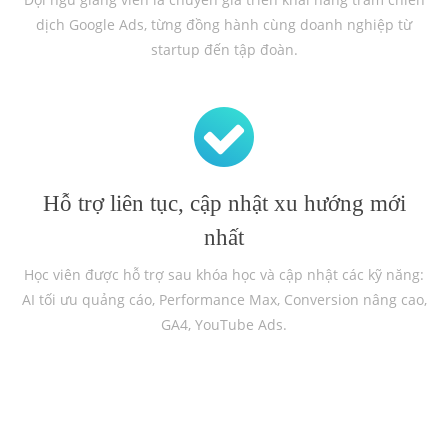
dịch Google Ads, từng đồng hành cùng doanh nghiệp từ
startup đến tập đoàn.
Hỗ trợ liên tục, cập nhật xu hướng mới
nhất
Học viên được hỗ trợ sau khóa học và cập nhật các kỹ năng:
AI tối ưu quảng cáo, Performance Max, Conversion nâng cao,
GA4, YouTube Ads.