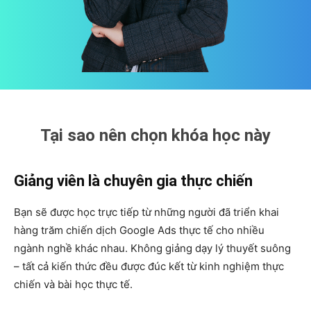
Tại sao nên chọn khóa học này
Giảng viên là chuyên gia thực chiến
Bạn sẽ được học trực tiếp từ những người đã triển khai
hàng trăm chiến dịch Google Ads thực tế cho nhiều
ngành nghề khác nhau. Không giảng dạy lý thuyết suông
– tất cả kiến thức đều được đúc kết từ kinh nghiệm thực
chiến và bài học thực tế.