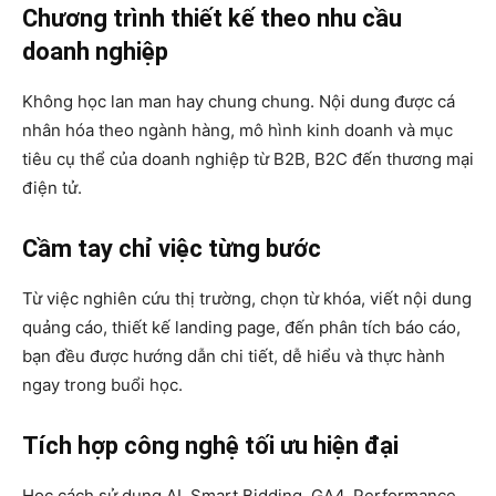
Chương trình thiết kế theo nhu cầu
doanh nghiệp
Không học lan man hay chung chung. Nội dung được cá
nhân hóa theo ngành hàng, mô hình kinh doanh và mục
tiêu cụ thể của doanh nghiệp từ B2B, B2C đến thương mại
điện tử.
Cầm tay chỉ việc từng bước
Từ việc nghiên cứu thị trường, chọn từ khóa, viết nội dung
quảng cáo, thiết kế landing page, đến phân tích báo cáo,
bạn đều được hướng dẫn chi tiết, dễ hiểu và thực hành
ngay trong buổi học.
Tích hợp công nghệ tối ưu hiện đại
Học cách sử dụng AI, Smart Bidding, GA4, Performance