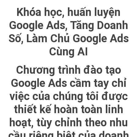
Khóa học, huấn luyện
Google Ads, Tăng Doanh
Số, Làm Chủ Google Ads
Cùng AI
Chương trình đào tạo
Google Ads cầm tay chỉ
việc của chúng tôi được
thiết kế hoàn toàn linh
hoạt, tùy chỉnh theo nhu
cầu riêng biệt của doanh