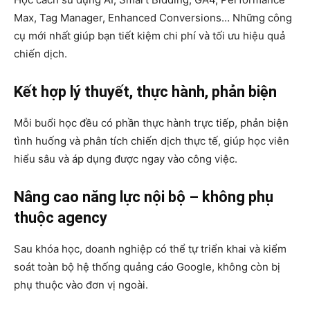
Max, Tag Manager, Enhanced Conversions… Những công
cụ mới nhất giúp bạn tiết kiệm chi phí và tối ưu hiệu quả
chiến dịch.
Kết hợp lý thuyết, thực hành, phản biện
Mỗi buổi học đều có phần thực hành trực tiếp, phản biện
tình huống và phân tích chiến dịch thực tế, giúp học viên
hiểu sâu và áp dụng được ngay vào công việc.
Nâng cao năng lực nội bộ – không phụ
thuộc agency
Sau khóa học, doanh nghiệp có thể tự triển khai và kiểm
soát toàn bộ hệ thống quảng cáo Google, không còn bị
phụ thuộc vào đơn vị ngoài.