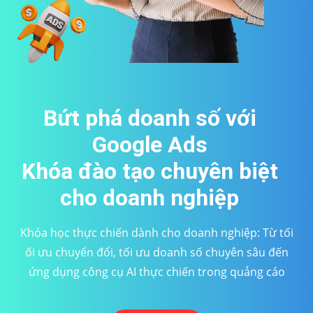
Bứt phá doanh số với
Google Ads
Khóa đào tạo chuyên biệt
cho doanh nghiệp
Khóa học thực chiến dành cho doanh nghiệp: Từ tối
ối ưu chuyển đổi, tối ưu doanh số chuyên sâu đến
ứng dụng công cụ AI thực chiến trong quảng cáo