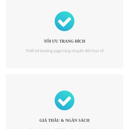
TỐI ƯU TRANG ĐÍCH
Thiết kế landing page tăng chuyển đổi thực tế
GIÁ THẦU & NGÂN SÁCH