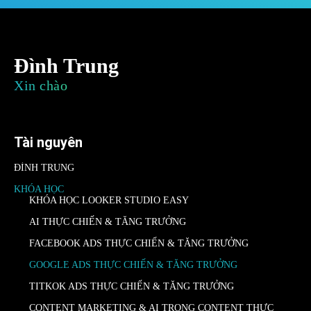
Đình Trung
Xin chào
Tài nguyên
ĐÌNH TRUNG
KHÓA HỌC
KHÓA HỌC LOOKER STUDIO EASY
AI THỰC CHIẾN & TĂNG TRƯỞNG
FACEBOOK ADS THỰC CHIẾN & TĂNG TRƯỞNG
GOOGLE ADS THỰC CHIẾN & TĂNG TRƯỞNG
TITKOK ADS THỰC CHIẾN & TĂNG TRƯỞNG
CONTENT MARKETING & AI TRONG CONTENT THỰC