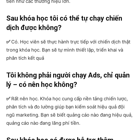
tiền như các thương hiệu lớn.
Sau khóa học tôi có thể tự chạy chiến
dịch được không?
✅
Có. Học viên sẽ thực hành trực tiếp với chiến dịch thật
trong khóa học. Bạn sẽ tự mình thiết lập, triển khai và
phân tích kết quả
Tôi không phải người chạy Ads, chỉ quản
lý – có nên học không?
✅
Rất nên học. Khóa học cung cấp nền tảng chiến lược,
phân tích và đo lường giúp bạn kiểm soát hiệu quả đội
ngũ marketing. Bạn sẽ biết quảng cáo nào đang hiệu quả,
quảng cáo nào đang lãng phí tiền.