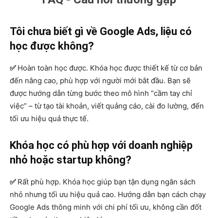
Tôi chưa biết gì về Google Ads, liệu có
học được không?
✅
Hoàn toàn học được. Khóa học được thiết kế từ cơ bản
đến nâng cao, phù hợp với người mới bắt đầu. Bạn sẽ
được hướng dẫn từng bước theo mô hình “cầm tay chỉ
việc” – từ tạo tài khoản, viết quảng cáo, cài đo lường, đến
tối ưu hiệu quả thực tế.
Khóa học có phù hợp với doanh nghiệp
nhỏ hoặc startup không?
✅
Rất phù hợp. Khóa học giúp bạn tận dụng ngân sách
nhỏ nhưng tối ưu hiệu quả cao. Hướng dẫn bạn cách chạy
Google Ads thông minh với chi phí tối ưu, không cần đốt