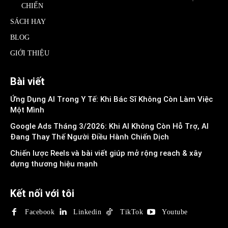
CHIẾN
SÁCH HAY
BLOG
GIỚI THIỆU
Bài viết
Ứng Dụng AI Trong Y Tế: Khi Bác Sĩ Không Còn Làm Việc
Một Mình
Google Ads Tháng 3/2026: Khi AI Không Còn Hỗ Trợ, AI
Đang Thay Thế Người Điều Hành Chiến Dịch
Chiến lược Reels và bài viết giúp mở rộng reach & xây
dựng thương hiệu mạnh
Kết nối với tôi
Facebook
Linkedin
TikTok
Youtube