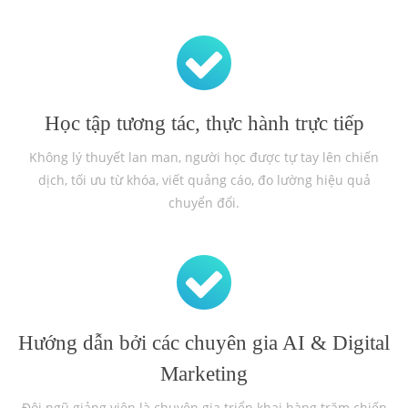
Học tập tương tác, thực hành trực tiếp
Không lý thuyết lan man, người học được tự tay lên chiến
dịch, tối ưu từ khóa, viết quảng cáo, đo lường hiệu quả
chuyển đổi.
Hướng dẫn bởi các chuyên gia AI & Digital
Marketing
Đội ngũ giảng viên là chuyên gia triển khai hàng trăm chiến