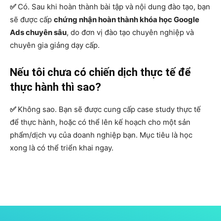
✅
Có. Sau khi hoàn thành bài tập và nội dung đào tạo, bạn
sẽ được cấp
chứng nhận hoàn thành khóa học Google
Ads chuyên sâu
, do đơn vị đào tạo chuyên nghiệp và
chuyên gia giảng dạy cấp.
Nếu tôi chưa có chiến dịch thực tế để
thực hành thì sao?
✅
Không sao. Bạn sẽ được cung cấp case study thực tế
để thực hành, hoặc có thể lên kế hoạch cho một sản
phẩm/dịch vụ của doanh nghiệp bạn. Mục tiêu là học
xong là có thể triển khai ngay.