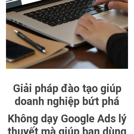
Giải pháp đào tạo giúp
doanh nghiệp bứt phá
Không dạy Google Ads lý
thuyết mà giúp bạn dùng