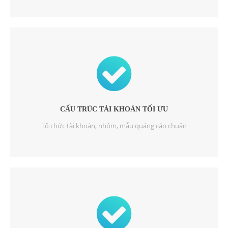
CẤU TRÚC TÀI KHOẢN TỐI ƯU
Tổ chức tài khoản, nhóm, mẫu quảng cáo chuẩn