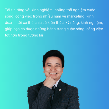
Tôi tin rằng với kinh nghiệm, những trải nghiệm cuộc
sống, công việc trong nhiều năm về marketing, kinh
doanh, tôi có thể chia sẻ kiến thức, kỹ năng, kinh nghiệm,
giúp bạn có được những hành trang cuộc sống, công việc
tốt hơn trong tương lai