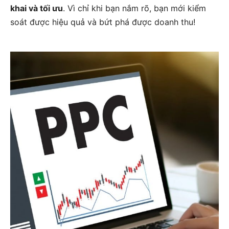
khai và tối ưu
. Vì chỉ khi bạn nắm rõ, bạn mới kiểm
soát được hiệu quả và bứt phá được doanh thu!