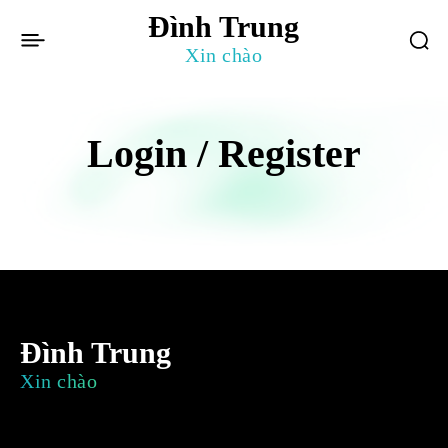
Đình Trung
Xin chào
Login / Register
Đình Trung
Xin chào