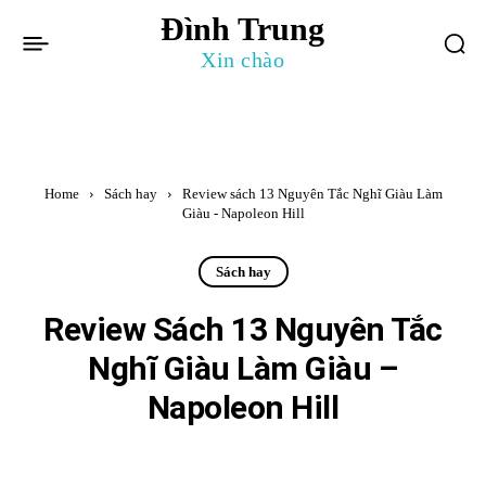
Đình Trung
Xin chào
Home
Sách hay
Review sách 13 Nguyên Tắc Nghĩ Giàu Làm
Giàu - Napoleon Hill
Sách hay
Review Sách 13 Nguyên Tắc
Nghĩ Giàu Làm Giàu –
Napoleon Hill