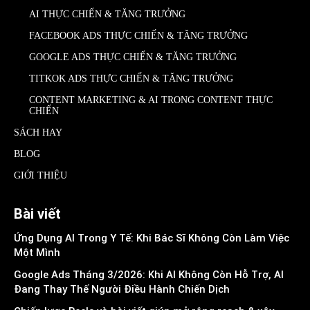
AI THỰC CHIẾN & TĂNG TRƯỞNG
FACEBOOK ADS THỰC CHIẾN & TĂNG TRƯỞNG
GOOGLE ADS THỰC CHIẾN & TĂNG TRƯỞNG
TITKOK ADS THỰC CHIẾN & TĂNG TRƯỞNG
CONTENT MARKETING & AI TRONG CONTENT THỰC
CHIẾN
SÁCH HAY
BLOG
GIỚI THIỆU
Bài viết
Ứng Dụng AI Trong Y Tế: Khi Bác Sĩ Không Còn Làm Việc
Một Mình
Google Ads Tháng 3/2026: Khi AI Không Còn Hỗ Trợ, AI
Đang Thay Thế Người Điều Hành Chiến Dịch