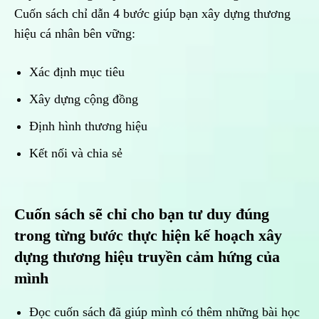
Cuốn sách chỉ dẫn 4 bước giúp bạn xây dựng thương
hiệu cá nhân bên vững:
Xác định mục tiêu
Xây dựng cộng đồng
Định hình thương hiệu
Kết nối và chia sẻ
Cuốn sách sẽ chỉ cho bạn tư duy đúng
trong từng bước thực hiện kế hoạch xây
dựng thương hiệu truyền cảm hứng của
mình
Đọc cuốn sách đã giúp mình có thêm những bài học