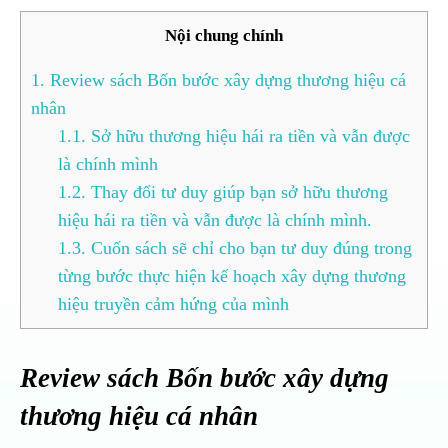
Nội chung chính
1.
Review sách Bốn bước xây dựng thương hiệu cá
nhân
1.1.
Sở hữu thương hiệu hái ra tiền và vẫn được
là chính mình
1.2.
Thay đổi tư duy giúp bạn sở hữu thương
hiệu hái ra tiền và vẫn được là chính mình.
1.3.
Cuốn sách sẽ chỉ cho bạn tư duy đúng trong
từng bước thực hiện kế hoạch xây dựng thương
hiệu truyền cảm hứng của mình
Review sách Bốn bước xây dựng
thương hiệu cá nhân