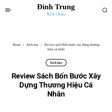
Đình Trung
Xin chào
Home
Sách hay
Review sách Bốn bước xây dựng thương
hiệu cá nhân
Sách hay
Review Sách Bốn Bước Xây
Dựng Thương Hiệu Cá
Nhân