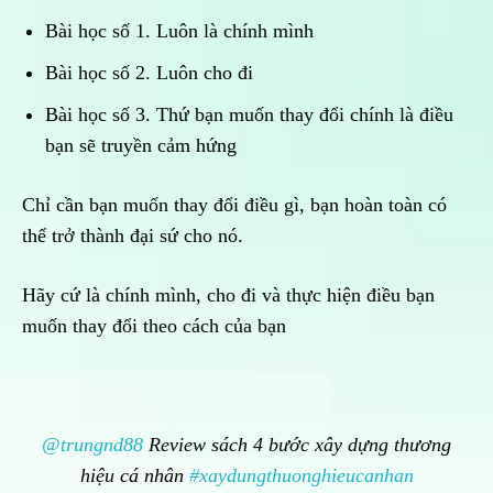
Bài học số 1. Luôn là chính mình
Bài học số 2. Luôn cho đi
Bài học số 3. Thứ bạn muốn thay đổi chính là điều
bạn sẽ truyền cảm hứng
Chỉ cần bạn muốn thay đổi điều gì, bạn hoàn toàn có
thể trở thành đại sứ cho nó.
Hãy cứ là chính mình, cho đi và thực hiện điều bạn
muốn thay đổi theo cách của bạn
@trungnd88
Review sách 4 bước xây dựng thương
hiệu cá nhân
#xaydungthuonghieucanhan