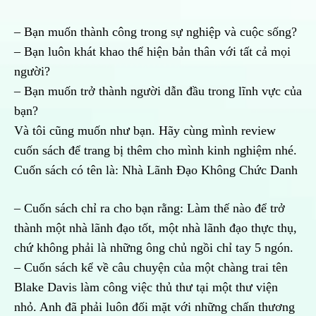
– Bạn muốn thành công trong sự nghiệp và cuộc sống?
– Bạn luôn khát khao thể hiện bản thân với tất cả mọi
người?
– Bạn muốn trở thành người dẫn đầu trong lĩnh vực của
bạn?
Và tôi cũng muốn như bạn. Hãy cùng mình review
cuốn sách để trang bị thêm cho mình kinh nghiệm nhé.
Cuốn sách có tên là: Nhà Lãnh Đạo Không Chức Danh
– Cuốn sách chỉ ra cho bạn rằng: Làm thế nào để trở
thành một nhà lãnh đạo tốt, một nhà lãnh đạo thực thụ,
chứ không phải là những ông chủ ngồi chỉ tay 5 ngón.
– Cuốn sách kể về câu chuyện của một chàng trai tên
Blake Davis làm công việc thủ thư tại một thư viện
nhỏ. Anh đã phải luôn đối mặt với những chấn thương