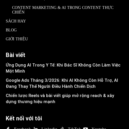
CONTENT MARKETING & AI TRONG CONTENT THỰC
CHIẾN
SÁCH HAY
BLOG
GIỚI THIỆU
Bài viết
Ứng Dụng AI Trong Y Tế: Khi Bác Sĩ Không Còn Làm Việc
Một Mình
Google Ads Tháng 3/2026: Khi AI Không Còn Hỗ Trợ, AI
Đang Thay Thế Người Điều Hành Chiến Dịch
Chiến lược Reels và bài viết giúp mở rộng reach & xây
dựng thương hiệu mạnh
Kết nối với tôi