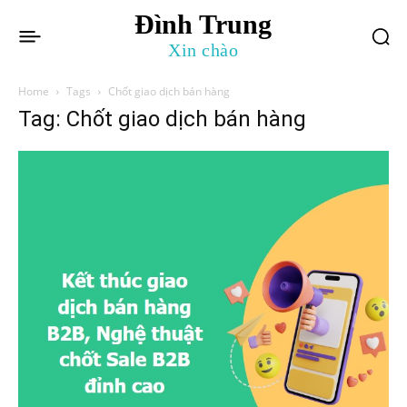
Đình Trung
Xin chào
Home
Tags
Chốt giao dịch bán hàng
Tag: Chốt giao dịch bán hàng