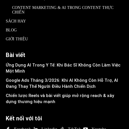
CONTENT MARKETING & AI TRONG CONTENT THỰC
CHIẾN
SÁCH HAY
BLOG
GIỚI THIỆU
Bài viết
Ứng Dụng AI Trong Y Tế: Khi Bác Sĩ Không Còn Làm Việc
Một Mình
Google Ads Tháng 3/2026: Khi AI Không Còn Hỗ Trợ, AI
Đang Thay Thế Người Điều Hành Chiến Dịch
Chiến lược Reels và bài viết giúp mở rộng reach & xây
dựng thương hiệu mạnh
Kết nối với tôi