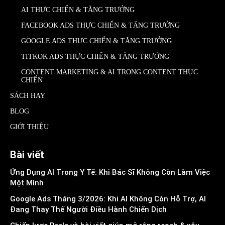
AI THỰC CHIẾN & TĂNG TRƯỞNG
FACEBOOK ADS THỰC CHIẾN & TĂNG TRƯỞNG
GOOGLE ADS THỰC CHIẾN & TĂNG TRƯỞNG
TITKOK ADS THỰC CHIẾN & TĂNG TRƯỞNG
CONTENT MARKETING & AI TRONG CONTENT THỰC
CHIẾN
SÁCH HAY
BLOG
GIỚI THIỆU
Bài viết
Ứng Dụng AI Trong Y Tế: Khi Bác Sĩ Không Còn Làm Việc
Một Mình
Google Ads Tháng 3/2026: Khi AI Không Còn Hỗ Trợ, AI
Đang Thay Thế Người Điều Hành Chiến Dịch