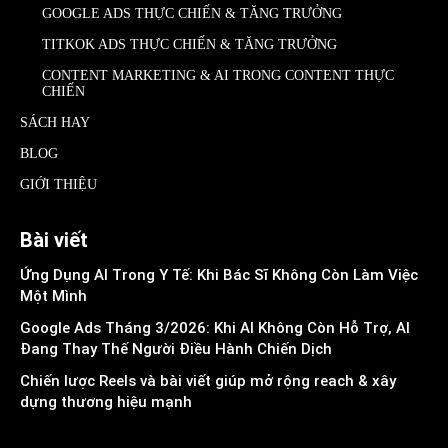
GOOGLE ADS THỰC CHIẾN & TĂNG TRƯỞNG
TITKOK ADS THỰC CHIẾN & TĂNG TRƯỞNG
CONTENT MARKETING & AI TRONG CONTENT THỰC
CHIẾN
SÁCH HAY
BLOG
GIỚI THIỆU
Bài viết
Ứng Dụng AI Trong Y Tế: Khi Bác Sĩ Không Còn Làm Việc
Một Mình
Google Ads Tháng 3/2026: Khi AI Không Còn Hỗ Trợ, AI
Đang Thay Thế Người Điều Hành Chiến Dịch
Chiến lược Reels và bài viết giúp mở rộng reach & xây
dựng thương hiệu mạnh