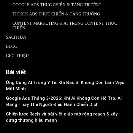
GOOGLE ADS THỰC CHIẾN & TĂNG TRƯỞNG
TITKOK ADS THỰC CHIẾN & TĂNG TRƯỞNG
CONTENT MARKETING & AI TRONG CONTENT THỰC
CHIẾN
SÁCH HAY
BLOG
GIỚI THIỆU
Bài viết
Ứng Dụng AI Trong Y Tế: Khi Bác Sĩ Không Còn Làm Việc
Một Mình
Google Ads Tháng 3/2026: Khi AI Không Còn Hỗ Trợ, AI
Đang Thay Thế Người Điều Hành Chiến Dịch
Chiến lược Reels và bài viết giúp mở rộng reach & xây
dựng thương hiệu mạnh