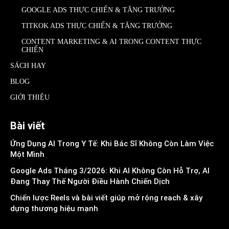
GOOGLE ADS THỰC CHIẾN & TĂNG TRƯỞNG
TITKOK ADS THỰC CHIẾN & TĂNG TRƯỞNG
CONTENT MARKETING & AI TRONG CONTENT THỰC
CHIẾN
SÁCH HAY
BLOG
GIỚI THIỆU
Bài viết
Ứng Dụng AI Trong Y Tế: Khi Bác Sĩ Không Còn Làm Việc
Một Mình
Google Ads Tháng 3/2026: Khi AI Không Còn Hỗ Trợ, AI
Đang Thay Thế Người Điều Hành Chiến Dịch
Chiến lược Reels và bài viết giúp mở rộng reach & xây
dựng thương hiệu mạnh