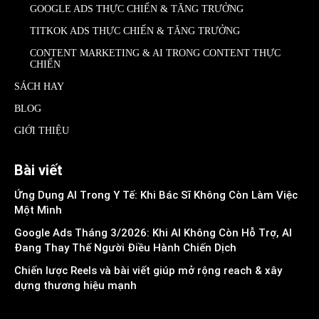
GOOGLE ADS THỰC CHIẾN & TĂNG TRƯỞNG
TITKOK ADS THỰC CHIẾN & TĂNG TRƯỞNG
CONTENT MARKETING & AI TRONG CONTENT THỰC
CHIẾN
SÁCH HAY
BLOG
GIỚI THIỆU
Bài viết
Ứng Dụng AI Trong Y Tế: Khi Bác Sĩ Không Còn Làm Việc
Một Mình
Google Ads Tháng 3/2026: Khi AI Không Còn Hỗ Trợ, AI
Đang Thay Thế Người Điều Hành Chiến Dịch
Chiến lược Reels và bài viết giúp mở rộng reach & xây
dựng thương hiệu mạnh