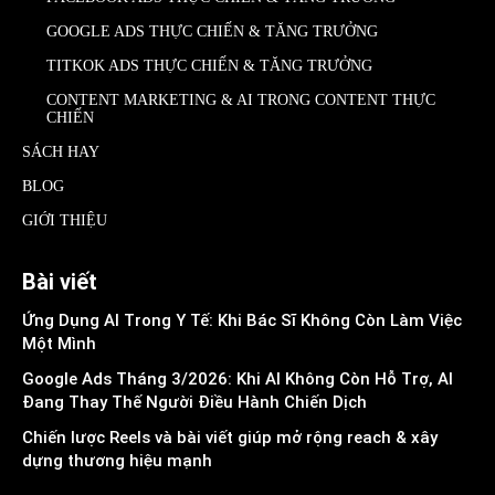
GOOGLE ADS THỰC CHIẾN & TĂNG TRƯỞNG
TITKOK ADS THỰC CHIẾN & TĂNG TRƯỞNG
CONTENT MARKETING & AI TRONG CONTENT THỰC
CHIẾN
SÁCH HAY
BLOG
GIỚI THIỆU
Bài viết
Ứng Dụng AI Trong Y Tế: Khi Bác Sĩ Không Còn Làm Việc
Một Mình
Google Ads Tháng 3/2026: Khi AI Không Còn Hỗ Trợ, AI
Đang Thay Thế Người Điều Hành Chiến Dịch
Chiến lược Reels và bài viết giúp mở rộng reach & xây
dựng thương hiệu mạnh