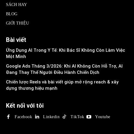
SÁCH HAY
BLOG
GIỚI THIỆU
Bài viết
Ứng Dụng AI Trong Y Tế: Khi Bác Sĩ Không Còn Làm Việc
Một Mình
Google Ads Tháng 3/2026: Khi AI Không Còn Hỗ Trợ, AI
Đang Thay Thế Người Điều Hành Chiến Dịch
Chiến lược Reels và bài viết giúp mở rộng reach & xây
dựng thương hiệu mạnh
Kết nối với tôi
Facebook
Linkedin
TikTok
Youtube