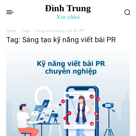
Đình Trung
Xin chào
Home
Tags
Sáng tạo kỹ năng viết bài PR
Tag: Sáng tạo kỹ năng viết bài PR