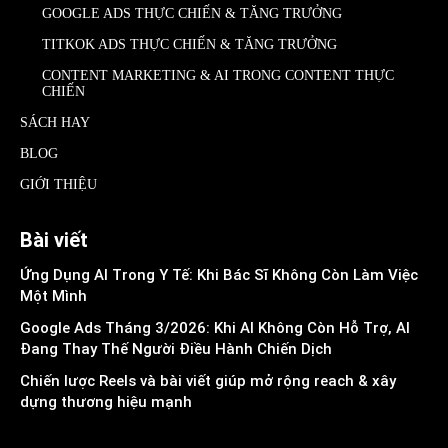
GOOGLE ADS THỰC CHIẾN & TĂNG TRƯỞNG
TITKOK ADS THỰC CHIẾN & TĂNG TRƯỞNG
CONTENT MARKETING & AI TRONG CONTENT THỰC
CHIẾN
SÁCH HAY
BLOG
GIỚI THIỆU
Bài viết
Ứng Dụng AI Trong Y Tế: Khi Bác Sĩ Không Còn Làm Việc
Một Mình
Google Ads Tháng 3/2026: Khi AI Không Còn Hỗ Trợ, AI
Đang Thay Thế Người Điều Hành Chiến Dịch
Chiến lược Reels và bài viết giúp mở rộng reach & xây
dựng thương hiệu mạnh