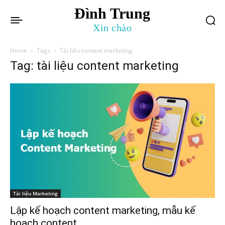
Đình Trung
Xin chào
Home
Tags
Tài liệu content marketing
Tag: tài liệu content marketing
Tài liệu Marketing
Lập kế hoạch content marketing, mẫu kế
hoạch content