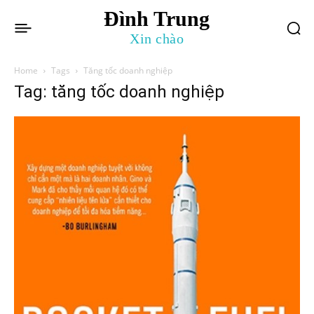
Đình Trung
Xin chào
Home
Tags
Tăng tốc doanh nghiệp
Tag: tăng tốc doanh nghiệp