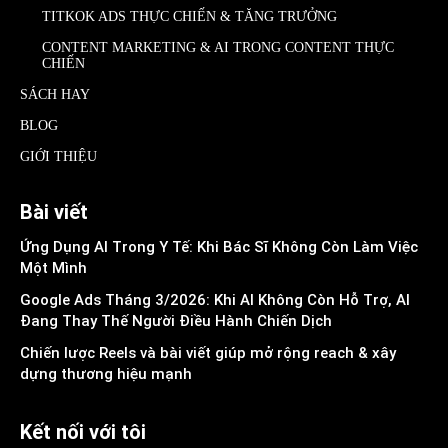
TITKOK ADS THỰC CHIẾN & TĂNG TRƯỞNG
CONTENT MARKETING & AI TRONG CONTENT THỰC
CHIẾN
SÁCH HAY
BLOG
GIỚI THIỆU
Bài viết
Ứng Dụng AI Trong Y Tế: Khi Bác Sĩ Không Còn Làm Việc
Một Mình
Google Ads Tháng 3/2026: Khi AI Không Còn Hỗ Trợ, AI
Đang Thay Thế Người Điều Hành Chiến Dịch
Chiến lược Reels và bài viết giúp mở rộng reach & xây
dựng thương hiệu mạnh
Kết nối với tôi