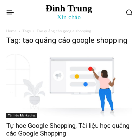
Đình Trung
Xin chào
Home
Tags
Tạo quảng cáo google shopping
Tag: tạo quảng cáo google shopping
Tài liệu Marketing
Tự học Google Shopping, Tài liệu học quảng
cáo Google Shopping