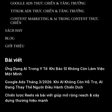
GOOGLE ADS THỰC CHIẾN & TĂNG TRƯỞNG
TITKOK ADS THỰC CHIẾN & TĂNG TRƯỞNG
CONTENT MARKETING & AI TRONG CONTENT THỰC
CHIẾN
SÁCH HAY
BLOG
GIỚI THIỆU
Bài viết
Ứng Dụng AI Trong Y Tế: Khi Bác Sĩ Không Còn Làm Việc
Một Mình
Google Ads Tháng 3/2026: Khi AI Không Còn Hỗ Trợ, AI
Đang Thay Thế Người Điều Hành Chiến Dịch
Chiến lược Reels và bài viết giúp mở rộng reach & xây
dựng thương hiệu mạnh