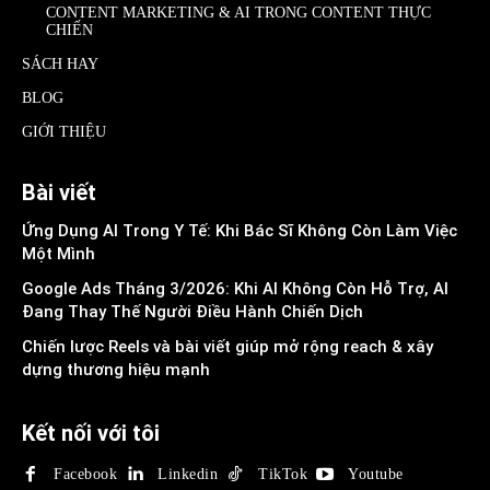
CONTENT MARKETING & AI TRONG CONTENT THỰC
CHIẾN
SÁCH HAY
BLOG
GIỚI THIỆU
Bài viết
Ứng Dụng AI Trong Y Tế: Khi Bác Sĩ Không Còn Làm Việc
Một Mình
Google Ads Tháng 3/2026: Khi AI Không Còn Hỗ Trợ, AI
Đang Thay Thế Người Điều Hành Chiến Dịch
Chiến lược Reels và bài viết giúp mở rộng reach & xây
dựng thương hiệu mạnh
Kết nối với tôi
Facebook
Linkedin
TikTok
Youtube