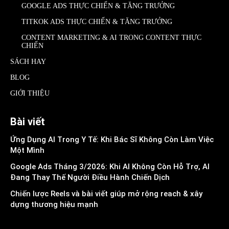
GOOGLE ADS THỰC CHIẾN & TĂNG TRƯỞNG
TITKOK ADS THỰC CHIẾN & TĂNG TRƯỞNG
CONTENT MARKETING & AI TRONG CONTENT THỰC
CHIẾN
SÁCH HAY
BLOG
GIỚI THIỆU
Bài viết
Ứng Dụng AI Trong Y Tế: Khi Bác Sĩ Không Còn Làm Việc
Một Mình
Google Ads Tháng 3/2026: Khi AI Không Còn Hỗ Trợ, AI
Đang Thay Thế Người Điều Hành Chiến Dịch
Chiến lược Reels và bài viết giúp mở rộng reach & xây
dựng thương hiệu mạnh