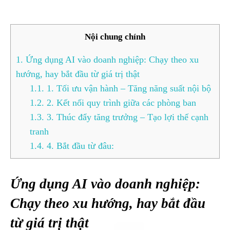
Nội chung chính
1.
Ứng dụng AI vào doanh nghiệp: Chạy theo xu
hướng, hay bắt đầu từ giá trị thật
1.1.
1. Tối ưu vận hành – Tăng năng suất nội bộ
1.2.
2. Kết nối quy trình giữa các phòng ban
1.3.
3. Thúc đẩy tăng trưởng – Tạo lợi thế cạnh
tranh
1.4.
4. Bắt đầu từ đâu:
Ứng dụng AI vào doanh nghiệp:
Chạy theo xu hướng, hay bắt đầu
từ giá trị thật