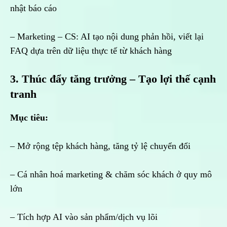
nhật báo cáo
– Marketing – CS: AI tạo nội dung phản hồi, viết lại
FAQ dựa trên dữ liệu thực tế từ khách hàng
3. Thúc đẩy tăng trưởng – Tạo lợi thế cạnh
tranh
Mục tiêu:
– Mở rộng tệp khách hàng, tăng tỷ lệ chuyển đổi
– Cá nhân hoá marketing & chăm sóc khách ở quy mô
lớn
– Tích hợp AI vào sản phẩm/dịch vụ lõi