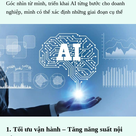
Góc nhìn từ mình, triển khai AI từng bước cho doanh
nghiệp, mình có thể xác định những giai đoạn cụ thể
1. Tối ưu vận hành – Tăng năng suất nội