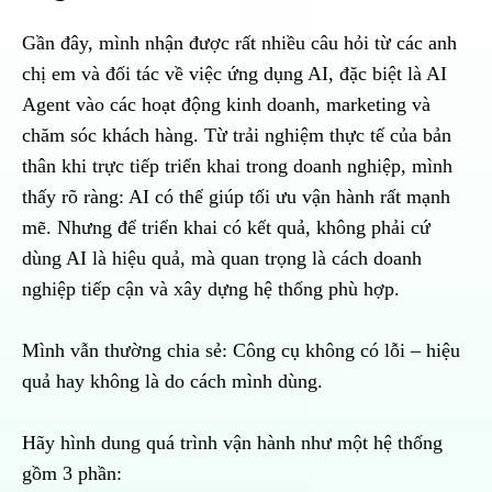
Gần đây, mình nhận được rất nhiều câu hỏi từ các anh
chị em và đối tác về việc ứng dụng AI, đặc biệt là AI
Agent vào các hoạt động kinh doanh, marketing và
chăm sóc khách hàng. Từ trải nghiệm thực tế của bản
thân khi trực tiếp triển khai trong doanh nghiệp, mình
thấy rõ ràng: AI có thể giúp tối ưu vận hành rất mạnh
mẽ. Nhưng để triển khai có kết quả, không phải cứ
dùng AI là hiệu quả, mà quan trọng là cách doanh
nghiệp tiếp cận và xây dựng hệ thống phù hợp.
Mình vẫn thường chia sẻ: Công cụ không có lỗi – hiệu
quả hay không là do cách mình dùng.
Hãy hình dung quá trình vận hành như một hệ thống
gồm 3 phần: