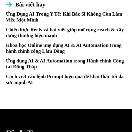
Bài viết hay
Ứng Dụng AI Trong Y Tế: Khi Bác Sĩ Không Còn Làm
Việc Một Mình
Chiến lược Reels và bài viết giúp mở rộng reach & xây
dựng thương hiệu mạnh
Khóa học Online ứng dụng AI & AI Automation trong
hành chính công Lâm Đồng
Ứng dụng AI & AI Automation trong Hành chính Công
tại Đồng Tháp
Cách viết câu lệnh Prompt hiệu quả để khai thác tối đa
sức mạnh AI