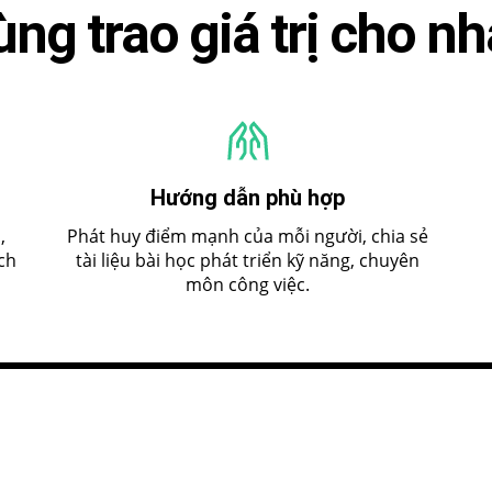
ng trao giá trị cho n
Hướng dẫn phù hợp
,
Phát huy điểm mạnh của mỗi người, chia sẻ
ch
tài liệu bài học phát triển kỹ năng, chuyên
môn công việc.