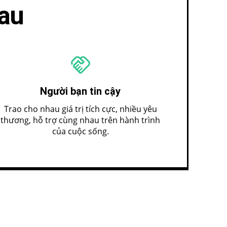
hau
Người bạn tin cậy
Trao cho nhau giá trị tích cực, nhiều yêu
thương, hỗ trợ cùng nhau trên hành trình
của cuộc sống.