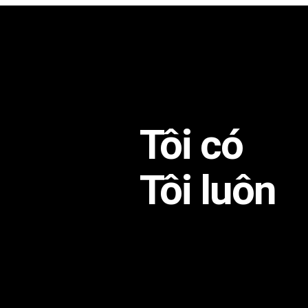
Tôi có
Tôi luôn