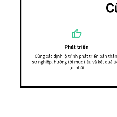
Cù
Phát triển
Cùng xác định lộ trình phát triển bản thân
sự nghiệp, hướng tới mục tiêu và kết quả tí
cực nhất.