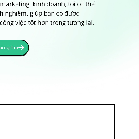
marketing, kinh doanh, tôi có thể
inh nghiệm, giúp bạn có được
ông việc tốt hơn trong tương lai.
cùng tôi