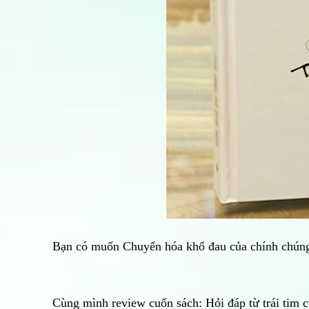
Bạn có muốn Chuyển hóa khổ đau của chính chúng 
Cùng mình review cuốn sách: Hỏi đáp từ trái tim 