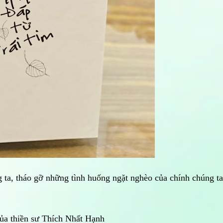
ta, tháo gỡ những tình huống ngặt nghèo của chính chúng ta
của thiền sư Thích Nhất Hạnh