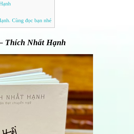
 Hạnh
Hạnh. Cùng đọc bạn nhé
m – Thích Nhất Hạnh