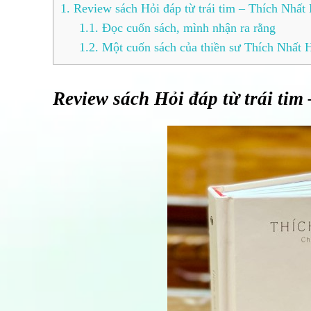
1.
Review sách Hỏi đáp từ trái tim – Thích Nhất
1.1.
Đọc cuốn sách, mình nhận ra rằng
1.2.
Một cuốn sách của thiền sư Thích Nhất 
Review sách Hỏi đáp từ trái ti