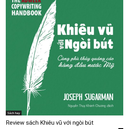
Sách hay
Review sách Khiêu vũ với ngòi bút