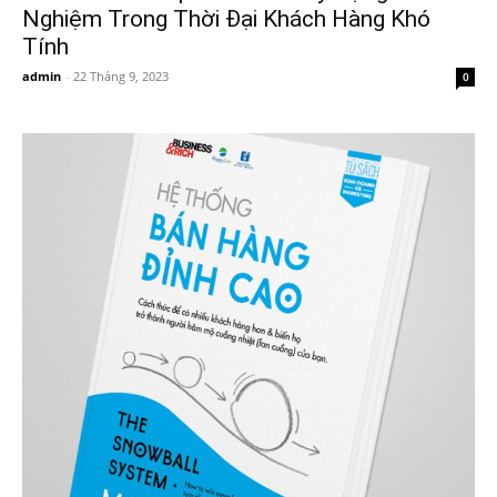
Nghiệm Trong Thời Đại Khách Hàng Khó
Tính
admin
-
22 Tháng 9, 2023
0