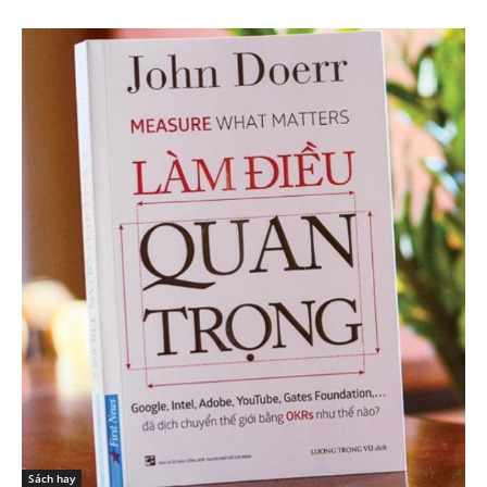
Sách hay