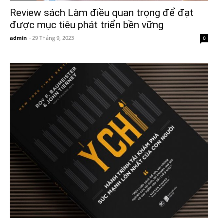
Review sách Làm điều quan trọng để đạt
được mục tiêu phát triển bền vững
admin
-
29 Tháng 9, 2023
0