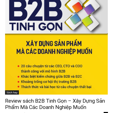
Sách hay
Review sách B2B Tinh Gọn – Xây Dựng Sản
Phẩm Mà Các Doanh Nghiệp Muốn