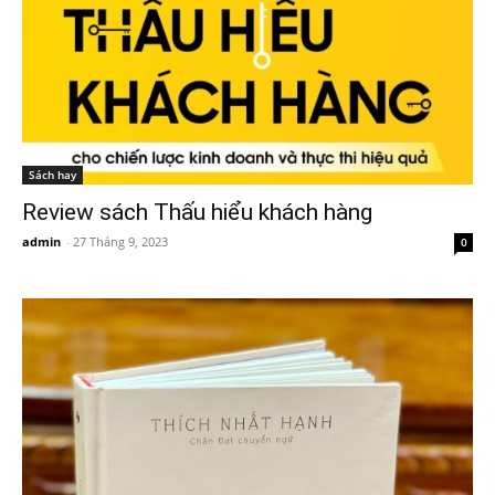
Sách hay
Review sách Thấu hiểu khách hàng
admin
-
27 Tháng 9, 2023
0