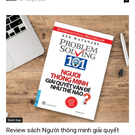
Sách hay
Review sách Người thông minh giải quyết