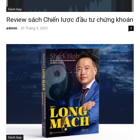
Sách hay
Review sách Chiến lược đầu tư chứng khoán
admin
-
25 Tháng 9, 2023
0
Sách hay