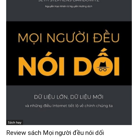
Sách hay
Review sách Mọi người đều nói dối