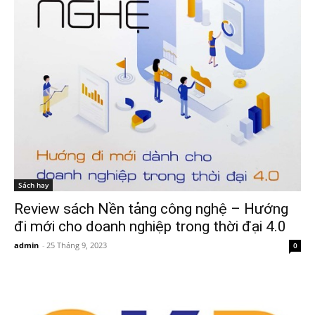
Sách hay
Review sách Nền tảng công nghệ – Hướng
đi mới cho doanh nghiệp trong thời đại 4.0
admin
-
25 Tháng 9, 2023
0