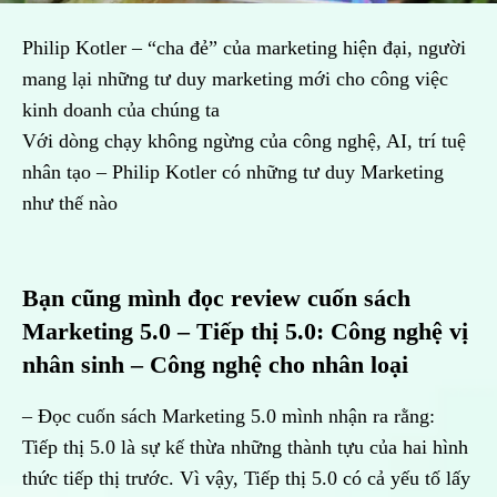
Philip Kotler – “cha đẻ” của marketing hiện đại, người
mang lại những tư duy marketing mới cho công việc
kinh doanh của chúng ta
Với dòng chạy không ngừng của công nghệ, AI, trí tuệ
nhân tạo – Philip Kotler có những tư duy Marketing
như thế nào
Bạn cũng mình đọc review cuốn sách
Marketing 5.0 – Tiếp thị 5.0: Công nghệ vị
nhân sinh – Công nghệ cho nhân loại
– Đọc cuốn sách Marketing 5.0 mình nhận ra rằng:
Tiếp thị 5.0 là sự kế thừa những thành tựu của hai hình
thức tiếp thị trước. Vì vậy, Tiếp thị 5.0 có cả yếu tố lấy