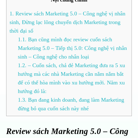
1.
Review sách Marketing 5.0 – Công nghệ vị nhân
sinh, Đừng lạc lõng chuyển dịch Marketing trong
thời đại số
1.1.
Bạn cũng mình đọc review cuốn sách
Marketing 5.0 – Tiếp thị 5.0: Công nghệ vị nhân
sinh – Công nghệ cho nhân loại
1.2.
– Cuốn sách, chả đẻ Marketing đưa ra 5 xu
hướng mà các nhà Marketing cần nắm nắm bắt
để có thể hòa mình vào xu hướng mới. Năm xu
hướng đó là:
1.3.
Bạn đang kinh doanh, đang làm Marketing
đừng bỏ qua cuốn sách này nhé
Review sách Marketing 5.0 – Công