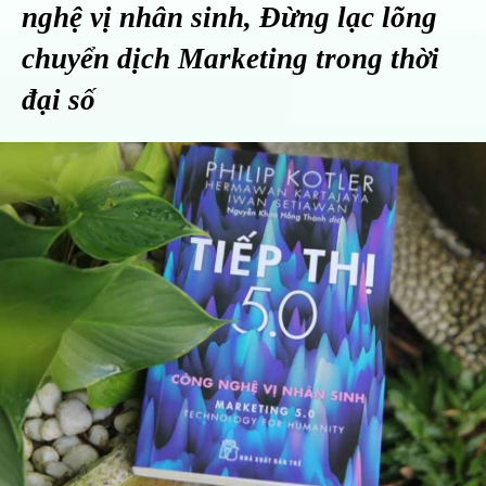
nghệ vị nhân sinh, Đừng lạc lõng
chuyển dịch Marketing trong thời
đại số