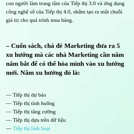
con người làm trung tâm của Tiếp thị 3.0 và ứng dụng
công nghệ số của Tiếp thị 4.0, nhằm tạo ra một chuỗi
giá trị cho quá trình mua hàng.
–
Cuốn sách, chả đẻ Marketing đưa ra 5
xu hướng mà các nhà Marketing cần nắm
nắm bắt để có thể hòa mình vào xu hướng
mới. Năm xu hướng đó là:
— Tiếp thị dự báo
— Tiếp thị tình huống
— Tiếp thị tăng cường
— Tiếp thị dựa trên dữ liệu
—
Tiếp thị linh hoạt