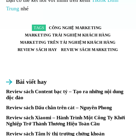
Trung
nhé
TAGS
CÔNG NGHỆ MARKETING
MARKETING TRẢI NGHIỆM KHÁCH HÀNG
MARKETING TRÊN TẢI NGHIỆM KHÁCH HÀNG
REVIEW SÁCH HAY
REVIEW SÁCH MARKETING
Bài viết hay
Review sách Content bạc tỷ – Tạo ra những nội dung
độc đáo
Review sách Dấu chân trên cát – Nguyên Phong
Review sách Xiaomi – Hành Trình Một Công Ty Khởi
Nghiệp Trở Thành Thương Hiệu Toàn Cầu
Review sách Tâm lý thị trường chứng khoán