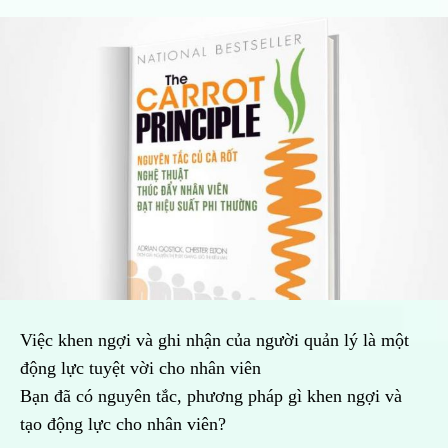
Việc khen ngợi và ghi nhận của người quản lý là một
động lực tuyệt vời cho nhân viên
Bạn đã có nguyên tắc, phương pháp gì khen ngợi và
tạo động lực cho nhân viên?