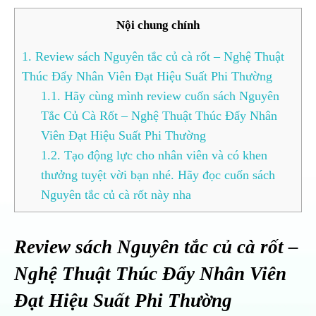
Nội chung chính
1.
Review sách Nguyên tắc củ cà rốt – Nghệ Thuật
Thúc Đẩy Nhân Viên Đạt Hiệu Suất Phi Thường
1.1.
Hãy cùng mình review cuốn sách Nguyên
Tắc Củ Cà Rốt – Nghệ Thuật Thúc Đẩy Nhân
Viên Đạt Hiệu Suất Phi Thường
1.2.
Tạo động lực cho nhân viên và có khen
thưởng tuyệt vời bạn nhé. Hãy đọc cuốn sách
Nguyên tắc củ cà rốt này nha
Review sách Nguyên tắc củ cà rốt –
Nghệ Thuật Thúc Đẩy Nhân Viên
Đạt Hiệu Suất Phi Thường