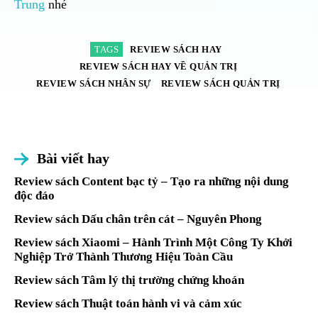
Trung
nhé
TAGS
REVIEW SÁCH HAY
REVIEW SÁCH HAY VỀ QUẢN TRỊ
REVIEW SÁCH NHÂN SỰ
REVIEW SÁCH QUẢN TRỊ
Bài viết hay
Review sách Content bạc tỷ – Tạo ra những nội dung
độc đáo
Review sách Dấu chân trên cát – Nguyên Phong
Review sách Xiaomi – Hành Trình Một Công Ty Khởi
Nghiệp Trở Thành Thương Hiệu Toàn Cầu
Review sách Tâm lý thị trường chứng khoán
Review sách Thuật toán hành vi và cảm xúc