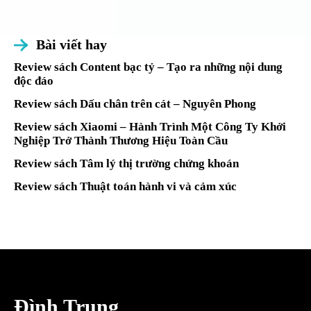
Bài viết hay
Review sách Content bạc tỷ – Tạo ra những nội dung
độc đáo
Review sách Dấu chân trên cát – Nguyên Phong
Review sách Xiaomi – Hành Trình Một Công Ty Khởi
Nghiệp Trở Thành Thương Hiệu Toàn Cầu
Review sách Tâm lý thị trường chứng khoán
Review sách Thuật toán hành vi và cảm xúc
Đình Trung