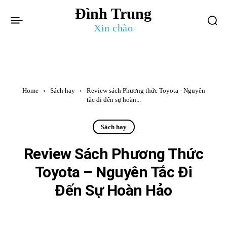
Đình Trung
Xin chào
Home
Sách hay
Review sách Phương thức Toyota - Nguyên
tắc đi đến sự hoàn...
Sách hay
Review Sách Phương Thức
Toyota – Nguyên Tắc Đi
Đến Sự Hoàn Hảo