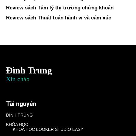
Review sách Tâm lý thị trường chứng khoán
Review sách Thuật toán hành vi và cảm xúc
Đình Trung
Xin chào
Tài nguyên
ĐÌNH TRUNG
KHÓA HỌC
KHÓA HỌC LOOKER STUDIO EASY