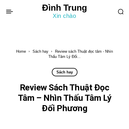
Đình Trung
Xin chào
Home
Sách hay
Review sách Thuật đọc tâm - Nhìn
Thấu Tâm Lý Đối...
Sách hay
Review Sách Thuật Đọc
Tâm – Nhìn Thấu Tâm Lý
Đối Phương