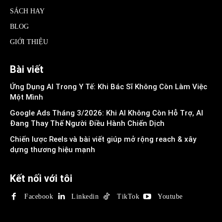
SÁCH HAY
BLOG
GIỚI THIỆU
Bài viết
Ứng Dụng AI Trong Y Tế: Khi Bác Sĩ Không Còn Làm Việc
Một Mình
Google Ads Tháng 3/2026: Khi AI Không Còn Hỗ Trợ, AI
Đang Thay Thế Người Điều Hành Chiến Dịch
Chiến lược Reels và bài viết giúp mở rộng reach & xây
dựng thương hiệu mạnh
Kết nối với tôi
Facebook
Linkedin
TikTok
Youtube