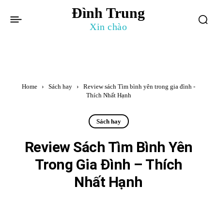
Đình Trung
Xin chào
Home
Sách hay
Review sách Tìm bình yên trong gia đình -
Thích Nhất Hạnh
Sách hay
Review Sách Tìm Bình Yên
Trong Gia Đình – Thích
Nhất Hạnh