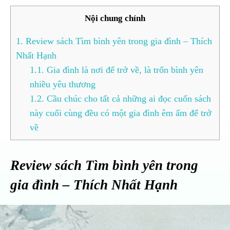
Nội chung chính
1.
Review sách Tìm bình yên trong gia đình – Thích
Nhất Hạnh
1.1.
Gia đình là nơi để trở về, là trốn bình yên
nhiều yêu thương
1.2.
Cầu chúc cho tất cả những ai đọc cuốn sách
này cuối cùng đều có một gia đình êm ấm để trở
về
Review sách Tìm bình yên trong
gia đình – Thích Nhất Hạnh