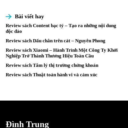
Bài viết hay
Review sách Content bạc tỷ – Tạo ra những nội dung
độc đáo
Review sách Dấu chân trên cát – Nguyên Phong
Review sách Xiaomi – Hành Trình Một Công Ty Khởi
Nghiệp Trở Thành Thương Hiệu Toàn Cầu
Review sách Tâm lý thị trường chứng khoán
Review sách Thuật toán hành vi và cảm xúc
Đình Trung