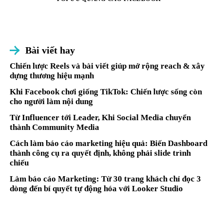
Bài viết hay
Chiến lược Reels và bài viết giúp mở rộng reach & xây
dựng thương hiệu mạnh
Khi Facebook chơi giống TikTok: Chiến lược sống còn
cho người làm nội dung
Từ Influencer tới Leader, Khi Social Media chuyển
thành Community Media
Cách làm báo cáo marketing hiệu quả: Biến Dashboard
thành công cụ ra quyết định, không phải slide trình
chiếu
Làm báo cáo Marketing: Từ 30 trang khách chỉ đọc 3
dòng đến bí quyết tự động hóa với Looker Studio