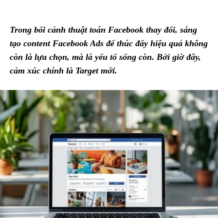
Trong bối cảnh thuật toán Facebook thay đổi, sáng
tạo content Facebook Ads để thúc đẩy hiệu quả không
còn là lựa chọn, mà là yếu tố sống còn. Bởi giờ đây,
cảm xúc chính là Target mới.