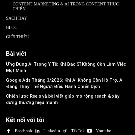
CONTENT MARKETING & AI TRONG CONTENT THỰC
CHIẾN
SÁCH HAY
BLOG
GIỚI THIỆU
Bài viết
Ứng Dụng AI Trong Y Tế: Khi Bác Sĩ Không Còn Làm Việc
Một Mình
Google Ads Tháng 3/2026: Khi AI Không Còn Hỗ Trợ, AI
Đang Thay Thế Người Điều Hành Chiến Dịch
Chiến lược Reels và bài viết giúp mở rộng reach & xây
dựng thương hiệu mạnh
Kết nối với tôi
Facebook
Linkedin
TikTok
Youtube