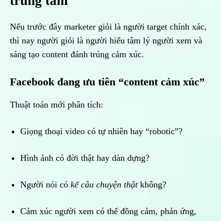
trung tâm
Nếu trước đây marketer giỏi là người target chính xác,
thì nay người giỏi là người hiểu tâm lý người xem và
sáng tạo content đánh trúng cảm xúc.
Facebook đang ưu tiên “content cảm xúc”
Thuật toán mới phân tích:
Giọng thoại video có tự nhiên hay “robotic”?
Hình ảnh có đời thật hay dàn dựng?
Người nói có
kể câu chuyện thật
không?
Cảm xúc người xem có thể đồng cảm, phản ứng,