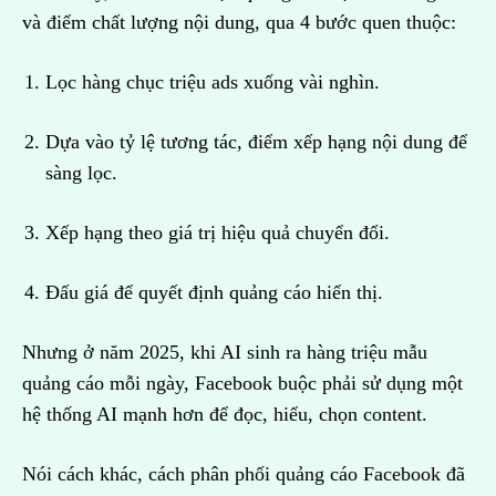
và điểm chất lượng nội dung, qua 4 bước quen thuộc:
Lọc hàng chục triệu ads xuống vài nghìn.
Dựa vào tỷ lệ tương tác, điểm xếp hạng nội dung để
sàng lọc.
Xếp hạng theo giá trị hiệu quả chuyển đổi.
Đấu giá để quyết định quảng cáo hiển thị.
Nhưng ở năm 2025, khi AI sinh ra hàng triệu mẫu
quảng cáo mỗi ngày, Facebook buộc phải sử dụng một
hệ thống AI mạnh hơn để đọc, hiểu, chọn content.
Nói cách khác, cách phân phối quảng cáo Facebook đã