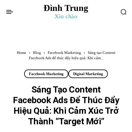
Đình Trung
Xin chào
Home
Blog
Facebook Marketing
Sáng tạo Content
Facebook Ads để thúc đẩy hiệu quả: Khi cảm...
Facebook Marketing
Digital Marketing
Sáng Tạo Content
Facebook Ads Để Thúc Đẩy
Hiệu Quả: Khi Cảm Xúc Trở
Thành “Target Mới”