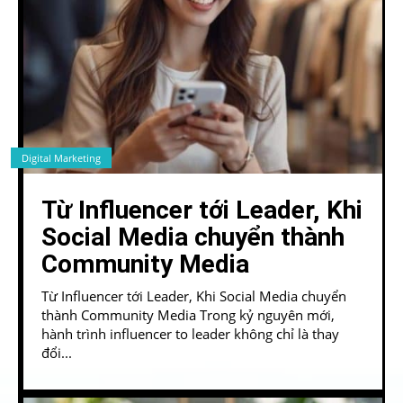
Digital Marketing
Từ Influencer tới Leader, Khi
Social Media chuyển thành
Community Media
Từ Influencer tới Leader, Khi Social Media chuyển
thành Community Media Trong kỷ nguyên mới,
hành trình influencer to leader không chỉ là thay
đổi...