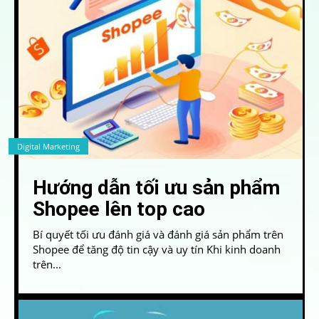
Digital Marketing
Hướng dẫn tối ưu sản phẩm
Shopee lên top cao
Bí quyết tối ưu đánh giá và đánh giá sản phẩm trên
Shopee để tăng độ tin cậy và uy tín Khi kinh doanh
trên...