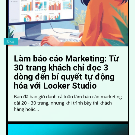
Blog
Làm báo cáo Marketing: Từ
30 trang khách chỉ đọc 3
dòng đến bí quyết tự động
hóa với Looker Studio
Bạn đã bao giờ dành cả tuần làm báo cáo marketing
dài 20 - 30 trang, nhưng khi trình bày thì khách
hàng hoặc...