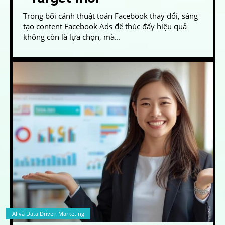
Trong bối cảnh thuật toán Facebook thay đổi, sáng
tạo content Facebook Ads để thúc đẩy hiệu quả
không còn là lựa chọn, mà...
AI và Data Driven Marketing