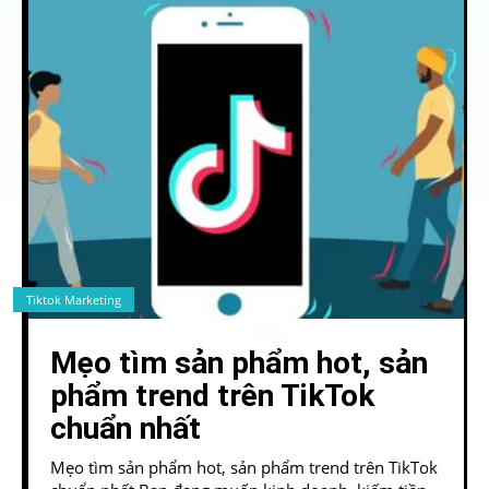
Tiktok Marketing
Mẹo tìm sản phẩm hot, sản
phẩm trend trên TikTok
chuẩn nhất
Mẹo tìm sản phẩm hot, sản phẩm trend trên TikTok