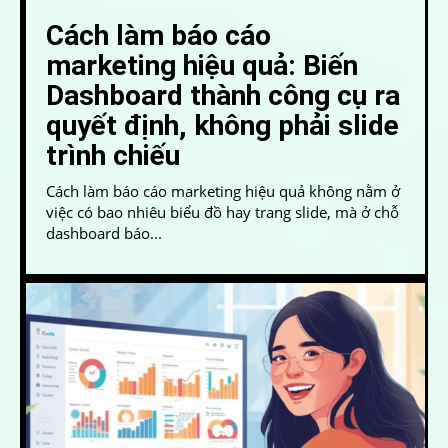
Cách làm báo cáo
marketing hiệu quả: Biến
Dashboard thành công cụ ra
quyết định, không phải slide
trình chiếu
Cách làm báo cáo marketing hiệu quả không nằm ở
việc có bao nhiêu biểu đồ hay trang slide, mà ở chỗ
dashboard báo...