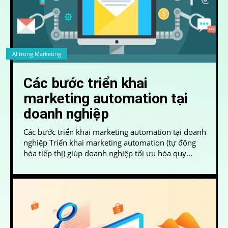
AI trong Marketing
Các bước triển khai
marketing automation tại
doanh nghiệp
Các bước triển khai marketing automation tại doanh
nghiệp Triển khai marketing automation (tự động
hóa tiếp thị) giúp doanh nghiệp tối ưu hóa quy...