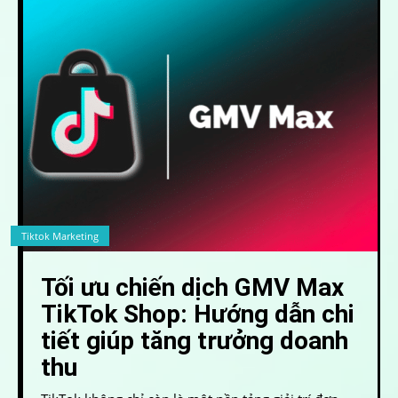
Tiktok Marketing
Tối ưu chiến dịch GMV Max
TikTok Shop: Hướng dẫn chi
tiết giúp tăng trưởng doanh
thu