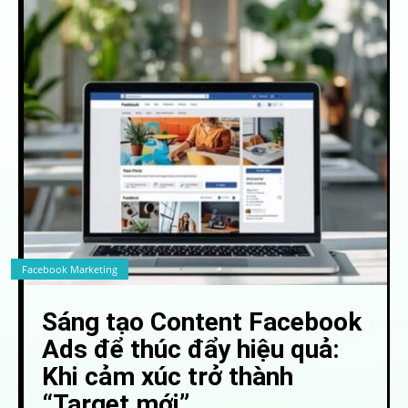
Facebook Marketing
Sáng tạo Content Facebook
Ads để thúc đẩy hiệu quả:
Khi cảm xúc trở thành
“Target mới”