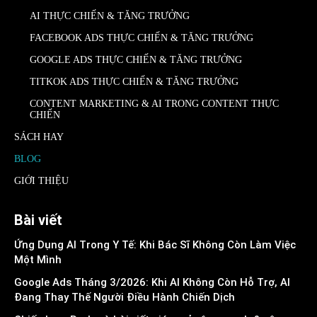
AI THỰC CHIẾN & TĂNG TRƯỞNG
FACEBOOK ADS THỰC CHIẾN & TĂNG TRƯỞNG
GOOGLE ADS THỰC CHIẾN & TĂNG TRƯỞNG
TITKOK ADS THỰC CHIẾN & TĂNG TRƯỞNG
CONTENT MARKETING & AI TRONG CONTENT THỰC
CHIẾN
SÁCH HAY
BLOG
GIỚI THIỆU
Bài viết
Ứng Dụng AI Trong Y Tế: Khi Bác Sĩ Không Còn Làm Việc
Một Mình
Google Ads Tháng 3/2026: Khi AI Không Còn Hỗ Trợ, AI
Đang Thay Thế Người Điều Hành Chiến Dịch