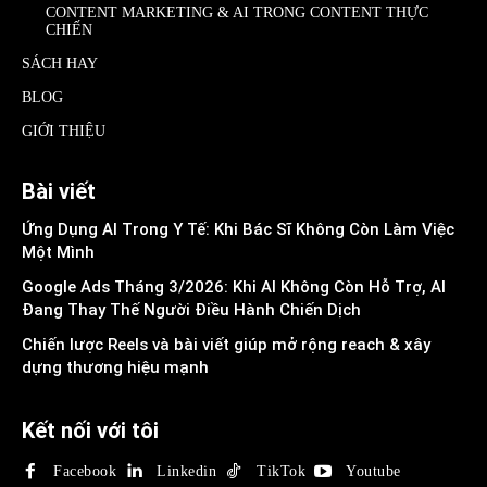
CONTENT MARKETING & AI TRONG CONTENT THỰC
CHIẾN
SÁCH HAY
BLOG
GIỚI THIỆU
Bài viết
Ứng Dụng AI Trong Y Tế: Khi Bác Sĩ Không Còn Làm Việc
Một Mình
Google Ads Tháng 3/2026: Khi AI Không Còn Hỗ Trợ, AI
Đang Thay Thế Người Điều Hành Chiến Dịch
Chiến lược Reels và bài viết giúp mở rộng reach & xây
dựng thương hiệu mạnh
Kết nối với tôi
Facebook
Linkedin
TikTok
Youtube