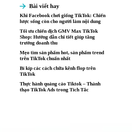
Bài viết hay
Khi Facebook chơi giống TikTok: Chiến
lược sống còn cho người làm nội dung
Tối ưu chiến dịch GMV Max TikTok
Shop: Hướng dẫn chi tiết giúp tăng
trưởng doanh thu
Mẹo tìm sản phẩm hot, sản phẩm trend
trên TikTok chuẩn nhất
Bí kíp các cách chữa kênh flop trên
TikTok
Thực hành quảng cáo Tiktok – Thành
thạo TikTok Ads trong Tích Tắc