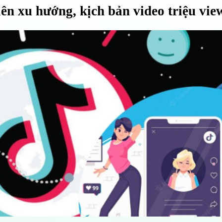
lên xu hướng, kịch bản video triệu vie