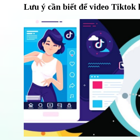
Lưu ý cần biết để video Tiktok 