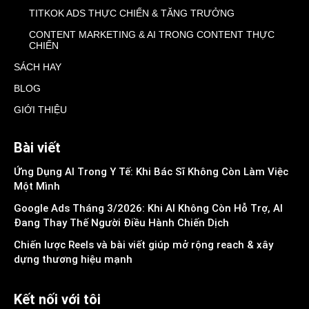
TITKOK ADS THỰC CHIẾN & TĂNG TRƯỞNG
CONTENT MARKETING & AI TRONG CONTENT THỰC
CHIẾN
SÁCH HAY
BLOG
GIỚI THIỆU
Bài viết
Ứng Dụng AI Trong Y Tế: Khi Bác Sĩ Không Còn Làm Việc
Một Mình
Google Ads Tháng 3/2026: Khi AI Không Còn Hỗ Trợ, AI
Đang Thay Thế Người Điều Hành Chiến Dịch
Chiến lược Reels và bài viết giúp mở rộng reach & xây
dựng thương hiệu mạnh
Kết nối với tôi