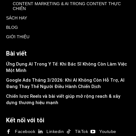
CONTENT MARKETING & AI TRONG CONTENT THỰC
CHIẾN
SÁCH HAY
BLOG
GIỚI THIỆU
Bài viết
Ứng Dụng AI Trong Y Tế: Khi Bác Sĩ Không Còn Làm Việc
Một Mình
Google Ads Tháng 3/2026: Khi AI Không Còn Hỗ Trợ, AI
Đang Thay Thế Người Điều Hành Chiến Dịch
Chiến lược Reels và bài viết giúp mở rộng reach & xây
dựng thương hiệu mạnh
Kết nối với tôi
Facebook
Linkedin
TikTok
Youtube