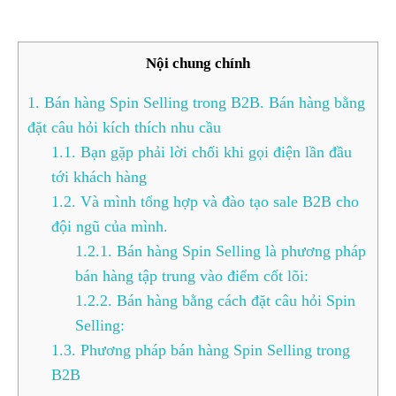
Nội chung chính
1.
Bán hàng Spin Selling trong B2B. Bán hàng bằng
đặt câu hỏi kích thích nhu cầu
1.1.
Bạn gặp phải lời chối khi gọi điện lần đầu
tới khách hàng
1.2.
Và mình tổng hợp và đào tạo sale B2B cho
đội ngũ của mình.
1.2.1.
Bán hàng Spin Selling là phương pháp
bán hàng tập trung vào điểm cốt lõi:
1.2.2.
Bán hàng bằng cách đặt câu hỏi Spin
Selling:
1.3.
Phương pháp bán hàng Spin Selling trong
B2B