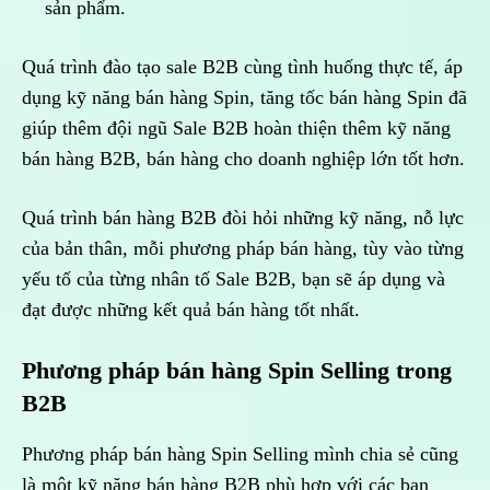
sản phẩm.
Quá trình đào tạo sale B2B cùng tình huống thực tế, áp
dụng kỹ năng bán hàng Spin, tăng tốc bán hàng Spin đã
giúp thêm đội ngũ Sale B2B hoàn thiện thêm kỹ năng
bán hàng B2B, bán hàng cho doanh nghiệp lớn tốt hơn.
Quá trình bán hàng B2B đòi hỏi những kỹ năng, nỗ lực
của bản thân, mỗi phương pháp bán hàng, tùy vào từng
yếu tố của từng nhân tố Sale B2B, bạn sẽ áp dụng và
đạt được những kết quả bán hàng tốt nhất.
Phương pháp bán hàng Spin Selling trong
B2B
Phương pháp bán hàng Spin Selling mình chia sẻ cũng
là một kỹ năng bán hàng B2B phù hợp với các bạn