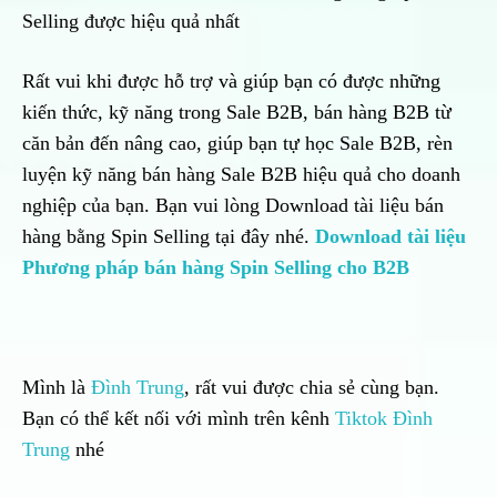
Selling được hiệu quả nhất
Rất vui khi được hỗ trợ và giúp bạn có được những
kiến thức, kỹ năng trong Sale B2B, bán hàng B2B từ
căn bản đến nâng cao, giúp bạn tự học Sale B2B, rèn
luyện kỹ năng bán hàng Sale B2B hiệu quả cho doanh
nghiệp của bạn. Bạn vui lòng Download tài liệu bán
hàng bằng Spin Selling tại đây nhé.
Download tài liệu
Phương pháp bán hàng Spin Selling cho B2B
Mình là
Đình Trung
, rất vui được chia sẻ cùng bạn.
Bạn có thể kết nối với mình trên kênh
Tiktok Đình
Trung
nhé