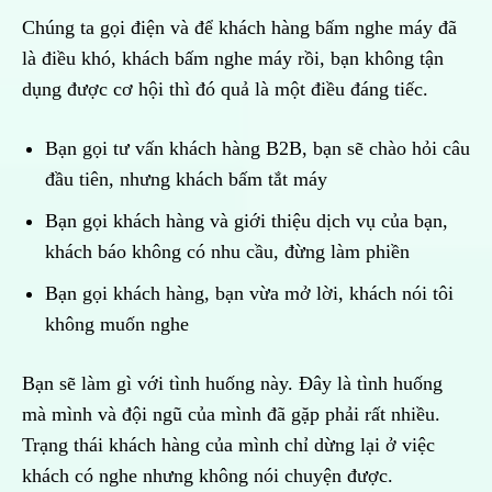
Chúng ta gọi điện và để khách hàng bấm nghe máy đã
là điều khó, khách bấm nghe máy rồi, bạn không tận
dụng được cơ hội thì đó quả là một điều đáng tiếc.
Bạn gọi tư vấn khách hàng B2B, bạn sẽ chào hỏi câu
đầu tiên, nhưng khách bấm tắt máy
Bạn gọi khách hàng và giới thiệu dịch vụ của bạn,
khách báo không có nhu cầu, đừng làm phiền
Bạn gọi khách hàng, bạn vừa mở lời, khách nói tôi
không muốn nghe
Bạn sẽ làm gì với tình huống này. Đây là tình huống
mà mình và đội ngũ của mình đã gặp phải rất nhiều.
Trạng thái khách hàng của mình chỉ dừng lại ở việc
khách có nghe nhưng không nói chuyện được.