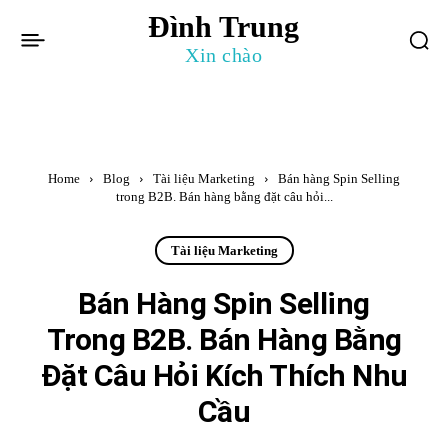
Đình Trung
Xin chào
Home
Blog
Tài liệu Marketing
Bán hàng Spin Selling
trong B2B. Bán hàng bằng đặt câu hỏi...
Tài liệu Marketing
Bán Hàng Spin Selling
Trong B2B. Bán Hàng Bằng
Đặt Câu Hỏi Kích Thích Nhu
Cầu