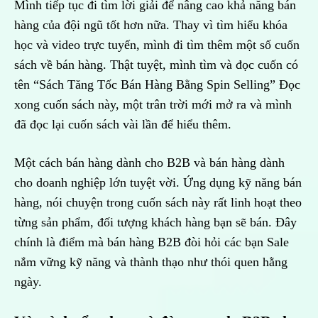
Mình tiếp tục đi tìm lời giải để nâng cao khả năng bán
hàng của đội ngũ tốt hơn nữa. Thay vì tìm hiểu khóa
học và video trực tuyến, mình đi tìm thêm một số cuốn
sách về bán hàng. Thật tuyệt, mình tìm và đọc cuốn có
tên “Sách Tăng Tốc Bán Hàng Bằng Spin Selling” Đọc
xong cuốn sách này, một trân trời mới mở ra và mình
đã đọc lại cuốn sách vài lần để hiểu thêm.
Một cách bán hàng dành cho B2B và bán hàng dành
cho doanh nghiệp lớn tuyệt vời. Ứng dụng kỹ năng bán
hàng, nói chuyện trong cuốn sách này rất linh hoạt theo
từng sản phẩm, đối tượng khách hàng bạn sẽ bán. Đây
chính là điểm mà bán hàng B2B đòi hỏi các bạn Sale
nắm vững kỹ năng và thành thạo như thói quen hằng
ngày.