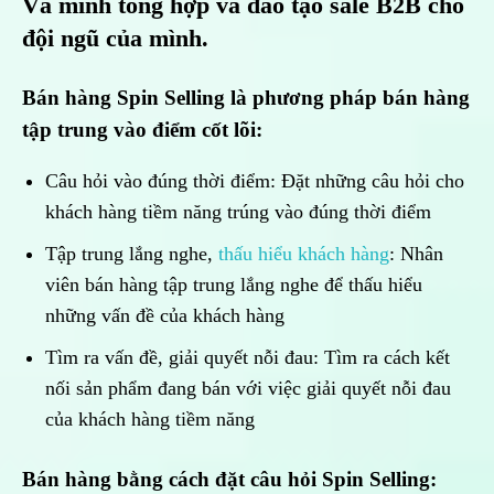
Và mình tổng hợp và đào tạo sale B2B cho
đội ngũ của mình.
Bán hàng Spin Selling
là phương pháp bán hàng
tập trung vào điểm cốt lõi:
Câu hỏi vào đúng thời điểm: Đặt những câu hỏi cho
khách hàng tiềm năng trúng vào đúng thời điểm
Tập trung lắng nghe,
thấu hiểu khách hàng
: Nhân
viên bán hàng tập trung lắng nghe để thấu hiểu
những vấn đề của khách hàng
Tìm ra vấn đề, giải quyết nỗi đau: Tìm ra cách kết
nối sản phẩm đang bán với việc giải quyết nỗi đau
của khách hàng tiềm năng
Bán hàng bằng cách đặt câu hỏi Spin Selling: