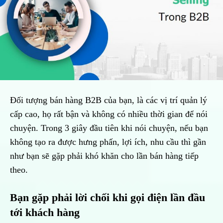
Đối tượng bán hàng B2B của bạn, là các vị trí quản lý
cấp cao, họ rất bận và không có nhiều thời gian để nói
chuyện. Trong 3 giây đầu tiên khi nói chuyện, nếu bạn
không tạo ra được hưng phấn, lợi ích, nhu cầu thì gần
như bạn sẽ gặp phải khó khăn cho lần bán hàng tiếp
theo.
Bạn gặp phải lời chối khi gọi điện lần đầu
tới khách hàng