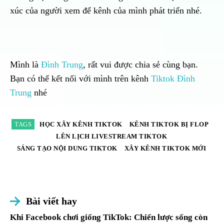
xúc của người xem để kênh của mình phát triển nhé.
Mình là
Đình Trung
, rất vui được chia sẻ cùng bạn.
Bạn có thể kết nối với mình trên kênh
Tiktok Đình
Trung
nhé
TAGS
HỌC XÂY KÊNH TIKTOK
KÊNH TIKTOK BỊ FLOP
LÊN LỊCH LIVESTREAM TIKTOK
SÁNG TẠO NỘI DUNG TIKTOK
XÂY KÊNH TIKTOK MỚI
Bài viết hay
Khi Facebook chơi giống TikTok: Chiến lược sống còn