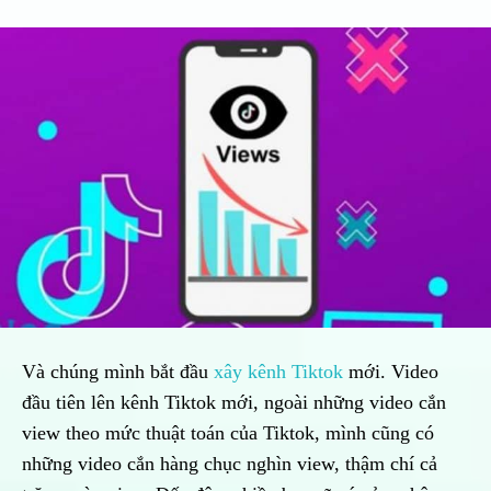
Và chúng mình bắt đầu
xây kênh Tiktok
mới. Video
đầu tiên lên kênh Tiktok mới, ngoài những video cắn
view theo mức thuật toán của Tiktok, mình cũng có
những video cắn hàng chục nghìn view, thậm chí cả