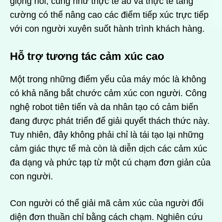
giọng nói, cũng như thực tế ảo và thực tế tăng
cường có thể nâng cao các điểm tiếp xúc trực tiếp
với con người xuyên suốt hành trình khách hàng.
Hỗ trợ tương tác cảm xúc cao
Một trong những điểm yếu của máy móc là không
có khả năng bắt chước cảm xúc con người. Công
nghệ robot tiên tiến và da nhân tạo có cảm biến
đang được phát triển để giải quyết thách thức này.
Tuy nhiên, đây không phải chỉ là tái tạo lại những
cảm giác thực tế mà còn là diễn dịch các cảm xúc
đa dạng và phức tạp từ một cú chạm đơn giản của
con người.
Con người có thể giải mã cảm xúc của người đối
diện đơn thuần chỉ bằng cách chạm. Nghiên cứu