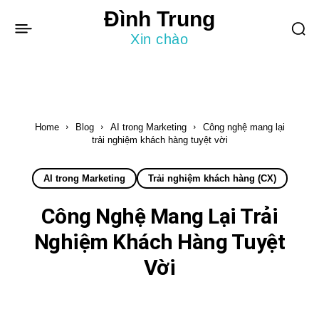
Đình Trung
Xin chào
Home
Blog
AI trong Marketing
Công nghệ mang lại
trải nghiệm khách hàng tuyệt vời
AI trong Marketing
Trải nghiệm khách hàng (CX)
Công Nghệ Mang Lại Trải
Nghiệm Khách Hàng Tuyệt
Vời