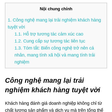
Nội chung chính
1.
Công nghệ mang lại trải nghiệm khách hàng
tuyệt vời
1.1.
Hỗ trợ tương tác cảm xúc cao
1.2.
Cung cấp sự tương tác liên tục
1.3.
Tóm tắt: Biến công nghệ trở nên cá
nhân, mang tính xã hội và mang tính trải
nghiệm
Công nghệ mang lại trải
nghiệm khách hàng tuyệt vời
Khách hàng đánh giá doanh nghiệp không chỉ từ
chất lượng sản phẩm và dịch vụ mà trên tổng thể