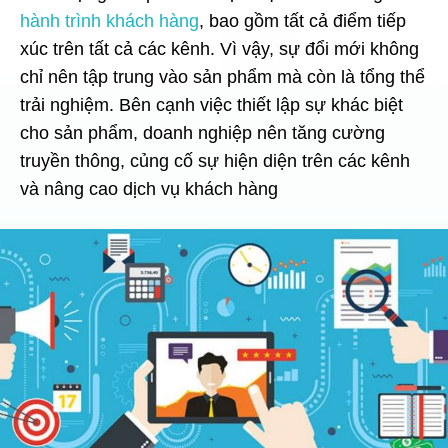
hành trình khách hàng
, bao gồm tất cả điểm tiếp
xúc trên tất cả các kênh. Vì vậy, sự đổi mới không
chỉ nên tập trung vào sản phẩm mà còn là tổng thể
trải nghiệm. Bên cạnh việc thiết lập sự khác biệt
cho sản phẩm, doanh nghiệp nên tăng cường
truyền thông, củng cố sự hiện diện trên các kênh
và nâng cao dịch vụ khách hàng