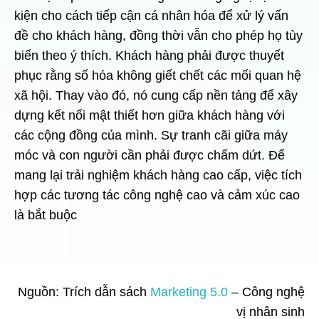
kiện cho cách tiếp cận cá nhân hóa để xử lý vấn
đề cho khách hàng, đồng thời vẫn cho phép họ tùy
biến theo ý thích. Khách hàng phải được thuyết
phục rằng số hóa không giết chết các mối quan hệ
xã hội. Thay vào đó, nó cung cấp nền tảng để xây
dựng kết nối mật thiết hơn giữa khách hàng với
các cộng đồng của mình. Sự tranh cãi giữa máy
móc và con người cần phải được chấm dứt. Để
mang lại trải nghiệm khách hàng cao cấp, việc tích
hợp các tương tác công nghệ cao và cảm xúc cao
là bắt buộc
Nguồn: Trích dẫn sách
Marketing 5.0
– Công nghệ
vị nhân sinh