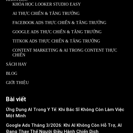
KHÓA HỌC LOOKER STUDIO EASY
AI THỰC CHIẾN & TĂNG TRƯỞNG
FACEBOOK ADS THỰC CHIẾN & TĂNG TRƯỞNG
GOOGLE ADS THỰC CHIẾN & TĂNG TRƯỞNG
TITKOK ADS THỰC CHIẾN & TĂNG TRƯỞNG
CONTENT MARKETING & AI TRONG CONTENT THỰC
CHIẾN
SÁCH HAY
BLOG
GIỚI THIỆU
Bài viết
Ứng Dụng AI Trong Y Tế: Khi Bác Sĩ Không Còn Làm Việc
Một Mình
Google Ads Tháng 3/2026: Khi AI Không Còn Hỗ Trợ, AI
Đang Thay Thế Người Điều Hành Chiến Dịch