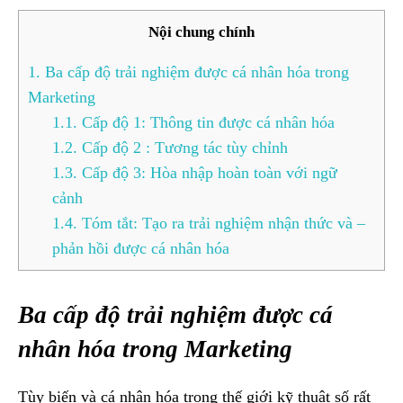
Nội chung chính
1.
Ba cấp độ trải nghiệm được cá nhân hóa trong
Marketing
1.1.
Cấp độ 1: Thông tin được cá nhân hóa
1.2.
Cấp độ 2 : Tương tác tùy chỉnh
1.3.
Cấp độ 3: Hòa nhập hoàn toàn với ngữ
cảnh
1.4.
Tóm tắt: Tạo ra trải nghiệm nhận thức và –
phản hồi được cá nhân hóa
Ba cấp độ trải nghiệm được cá
nhân hóa trong Marketing
Tùy biến và cá nhân hóa trong thế giới kỹ thuật số rất