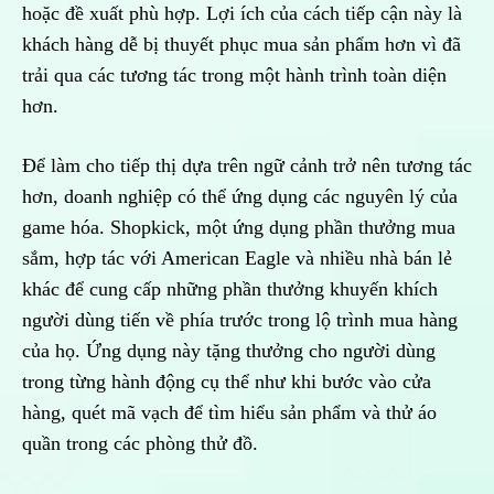
hoặc đề xuất phù hợp. Lợi ích của cách tiếp cận này là
khách hàng dễ bị thuyết phục mua sản phẩm hơn vì đã
trải qua các tương tác trong một hành trình toàn diện
hơn.
Để làm cho tiếp thị dựa trên ngữ cảnh trở nên tương tác
hơn, doanh nghiệp có thể ứng dụng các nguyên lý của
game hóa. Shopkick, một ứng dụng phần thưởng mua
sắm, hợp tác với American Eagle và nhiều nhà bán lẻ
khác để cung cấp những phần thưởng khuyến khích
người dùng tiến về phía trước trong lộ trình mua hàng
của họ. Ứng dụng này tặng thưởng cho người dùng
trong từng hành động cụ thể như khi bước vào cửa
hàng, quét mã vạch để tìm hiểu sản phẩm và thử áo
quần trong các phòng thử đồ.