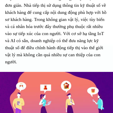
đơn giản. Nhà tiếp thị sử dụng thông tin kỹ thuật số về
khách hàng để cung cấp nội dung động phù hợp với hồ
sơ khách hàng. Trong không gian vật lý, việc tùy biến
và cá nhân hóa trước đây thường phụ thuộc rất nhiều
vào sự tiếp xúc của con người. Với cơ sở hạ tầng IoT
và AI có sẵn, doanh nghiệp có thể đưa năng lực kỹ
thuật số để điều chỉnh hành động tiếp thị vào thế giới
vật lý mà không cần quá nhiều sự can thiệp của con
người.