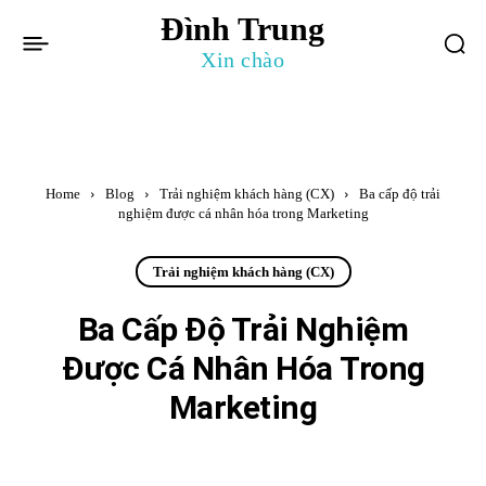
Đình Trung
Xin chào
Home
Blog
Trải nghiệm khách hàng (CX)
Ba cấp độ trải
nghiệm được cá nhân hóa trong Marketing
Trải nghiệm khách hàng (CX)
Ba Cấp Độ Trải Nghiệm
Được Cá Nhân Hóa Trong
Marketing