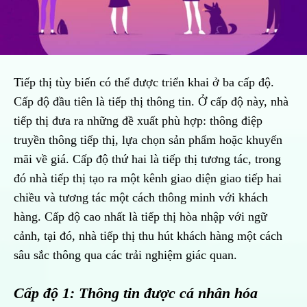
Tiếp thị tùy biến có thể được triển khai ở ba cấp độ.
Cấp độ đầu tiên là tiếp thị thông tin. Ở cấp độ này, nhà
tiếp thị đưa ra những đề xuất phù hợp: thông điệp
truyền thông tiếp thị, lựa chọn sản phẩm hoặc khuyến
mãi về giá. Cấp độ thứ hai là tiếp thị tương tác, trong
đó nhà tiếp thị tạo ra một kênh giao diện giao tiếp hai
chiều và tương tác một cách thông minh với khách
hàng. Cấp độ cao nhất là tiếp thị hòa nhập với ngữ
cảnh, tại đó, nhà tiếp thị thu hút khách hàng một cách
sâu sắc thông qua các trải nghiệm giác quan.
Cấp độ 1: Thông tin được cá nhân hóa