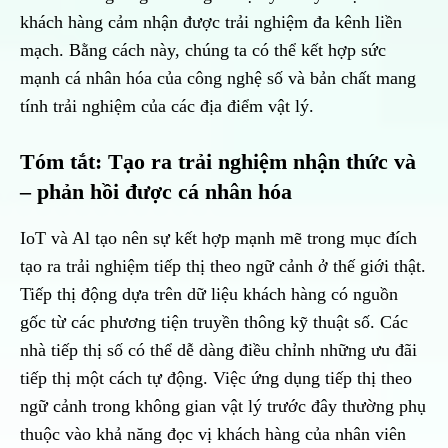
khách hàng cảm nhận được trải nghiệm đa kênh liền
mạch. Bằng cách này, chúng ta có thể kết hợp sức
mạnh cá nhân hóa của công nghệ số và bản chất mang
tính trải nghiệm của các địa điểm vật lý.
Tóm tắt: Tạo ra trải nghiệm nhận thức và
– phản hồi được cá nhân hóa
IoT và Al tạo nên sự kết hợp mạnh mẽ trong mục đích
tạo ra trải nghiệm tiếp thị theo ngữ cảnh ở thế giới thật.
Tiếp thị động dựa trên dữ liệu khách hàng có nguồn
gốc từ các phương tiện truyền thông kỹ thuật số. Các
nhà tiếp thị số có thể dễ dàng điều chỉnh những ưu đãi
tiếp thị một cách tự động. Việc ứng dụng tiếp thị theo
ngữ cảnh trong không gian vật lý trước đây thường phụ
thuộc vào khả năng đọc vị khách hàng của nhân viên