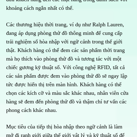
khoảng cách ngắn nhất có thể.
Các thương hiệu thời trang, ví dụ như Ralph Lauren,
đang áp dụng phòng thử đồ thông minh để cung cấp
trải nghiệm số hòa nhập với ngữ cảnh trong thế giới
thật. Khách hàng có thể đem các sản phẩm thời trang
mà họ thích vào phòng thử đồ và tương tác với một
chiếc gương kỹ thuật số. Với công nghệ RFID, tất cả
các sản phẩm được đem vào phòng thử đồ sẽ ngay lập
tức được hiển thị trên màn hình. Khách hàng có thể
chọn các kích cỡ và màu sắc khác nhau, nhân viên cửa
hàng sẽ đem đến phòng thử đồ và thậm chí tư vấn các
phong cách khác nhau.
Mục tiêu của tiếp thị hòa nhập theo ngữ cảnh là làm
mở đi ranh giới giữa thế giới vật lý và kỹ thuật số để