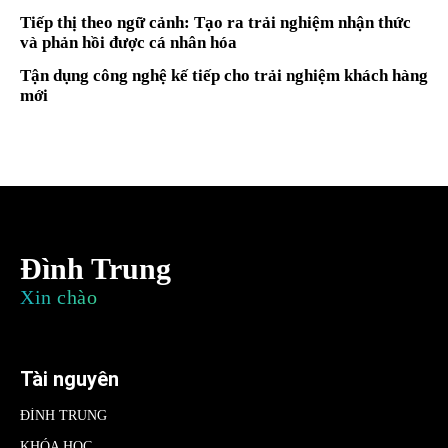
Tiếp thị theo ngữ cảnh: Tạo ra trải nghiệm nhận thức
và phản hồi được cá nhân hóa
Tận dụng công nghệ kế tiếp cho trải nghiệm khách hàng
mới
Đình Trung
Xin chào
Tài nguyên
ĐÌNH TRUNG
KHÓA HỌC