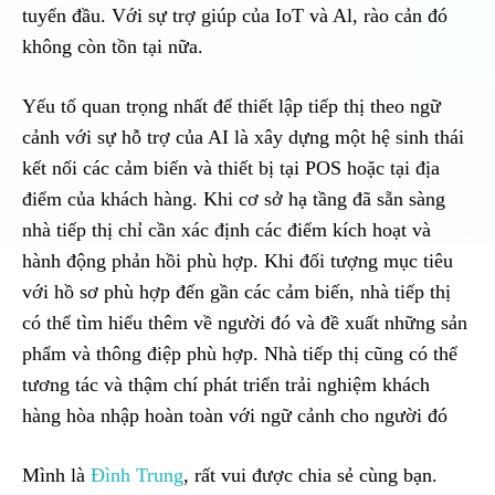
tuyển đầu. Với sự trợ giúp của IoT và Al, rào cản đó
không còn tồn tại nữa.
Yếu tố quan trọng nhất để thiết lập tiếp thị theo ngữ
cảnh với sự hỗ trợ của AI là xây dựng một hệ sinh thái
kết nối các cảm biến và thiết bị tại POS hoặc tại địa
điểm của khách hàng. Khi cơ sở hạ tầng đã sẵn sàng
nhà tiếp thị chỉ cần xác định các điểm kích hoạt và
hành động phản hồi phù hợp. Khi đối tượng mục tiêu
với hồ sơ phù hợp đến gần các cảm biến, nhà tiếp thị
có thể tìm hiểu thêm về người đó và đề xuất những sản
phẩm và thông điệp phù hợp. Nhà tiếp thị cũng có thể
tương tác và thậm chí phát triển trải nghiệm khách
hàng hòa nhập hoàn toàn với ngữ cảnh cho người đó
Mình là
Đình Trung
, rất vui được chia sẻ cùng bạn.