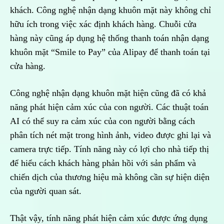
khách. Công nghệ nhận dạng khuôn mặt này không chỉ
hữu ích trong việc xác định khách hàng. Chuỗi cửa
hàng này cũng áp dụng hệ thống thanh toán nhận dạng
khuôn mặt “Smile to Pay” của Alipay để thanh toán tại
cửa hàng.
Công nghệ nhận dạng khuôn mặt hiện cũng đã có khả
năng phát hiện cảm xúc của con người. Các thuật toán
AI có thể suy ra cảm xúc của con người bằng cách
phân tích nét mặt trong hình ảnh, video được ghi lại và
camera trực tiếp. Tính năng này có lợi cho nhà tiếp thị
để hiểu cách khách hàng phản hồi với sản phẩm và
chiến dịch của thương hiệu mà không cần sự hiện diện
của người quan sát.
Thật vậy, tính năng phát hiện cảm xúc được ứng dụng