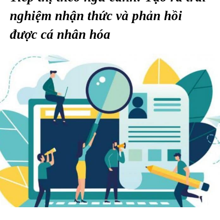
nghiệm nhận thức và phản hồi
được cá nhân hóa