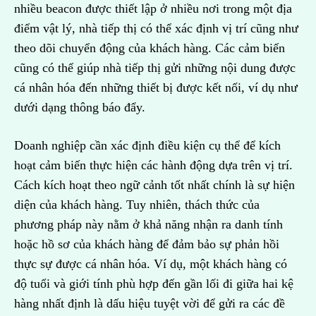
nhiều beacon được thiết lập ở nhiều nơi trong một địa
điểm vật lý, nhà tiếp thị có thể xác định vị trí cũng như
theo dõi chuyển động của khách hàng. Các cảm biến
cũng có thể giúp nhà tiếp thị gửi những nội dung được
cá nhân hóa đến những thiết bị được kết nối, ví dụ như
dưới dạng thông báo đẩy.
Doanh nghiệp cần xác định điều kiện cụ thể để kích
hoạt cảm biến thực hiện các hành động dựa trên vị trí.
Cách kích hoạt theo ngữ cảnh tốt nhất chính là sự hiện
diện của khách hàng. Tuy nhiên, thách thức của
phương pháp này nằm ở khả năng nhận ra danh tính
hoặc hồ sơ của khách hàng để đảm bảo sự phản hồi
thực sự được cá nhân hóa. Ví dụ, một khách hàng có
độ tuổi và giới tính phù hợp đến gần lối đi giữa hai kệ
hàng nhất định là dấu hiệu tuyệt vời để gửi ra các đề