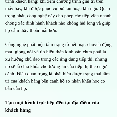
trình khách hàng: khi xem chương trình giải trí trên
máy bay, khi được phục vụ bữa ăn hoặc khi ngủ. Quan
trọng nhất, công nghệ này cho phép các tiếp viên nhanh
chóng xác định hành khách nào không hài lòng và giúp
họ cảm thấy thoải mái hơn.
Công nghệ phát hiện tâm trạng từ nét mặt, chuyển động
mát, giọng nói và tín hiệu thần kinh vẫn chưa phải là
xu hướng chủ đạo trong các ứng dụng tiếp thị, nhưng
nó sẽ là chìa khóa cho tương lai của tiếp thị theo ngữ
cảnh. Điều quan trọng là phải hiểu được trạng thái tâm
trí của khách hàng bên cạnh hồ sơ nhân khẩu học cơ
bản của họ.
Tạo một kênh trực tiếp đến tại địa điểm của
khách hàng