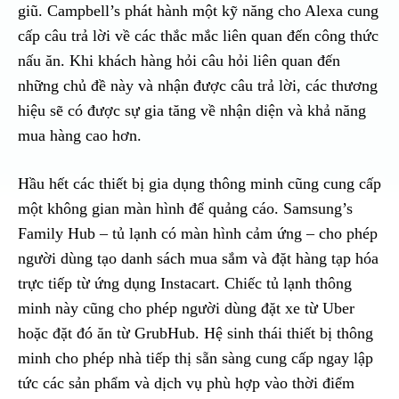
giũ. Campbell’s phát hành một kỹ năng cho Alexa cung
cấp câu trả lời về các thắc mắc liên quan đến công thức
nấu ăn. Khi khách hàng hỏi câu hỏi liên quan đến
những chủ đề này và nhận được câu trả lời, các thương
hiệu sẽ có được sự gia tăng về nhận diện và khả năng
mua hàng cao hơn.
Hầu hết các thiết bị gia dụng thông minh cũng cung cấp
một không gian màn hình để quảng cáo. Samsung’s
Family Hub – tủ lạnh có màn hình cảm ứng – cho phép
người dùng tạo danh sách mua sắm và đặt hàng tạp hóa
trực tiếp từ ứng dụng Instacart. Chiếc tủ lạnh thông
minh này cũng cho phép người dùng đặt xe từ Uber
hoặc đặt đó ăn từ GrubHub. Hệ sinh thái thiết bị thông
minh cho phép nhà tiếp thị sẵn sàng cung cấp ngay lập
tức các sản phẩm và dịch vụ phù hợp vào thời điểm