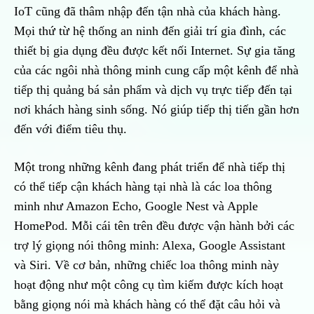
IoT cũng đã thâm nhập đến tận nhà của khách hàng.
Mọi thứ từ hệ thống an ninh đến giải trí gia đình, các
thiết bị gia dụng đều được kết nối Internet. Sự gia tăng
của các ngôi nhà thông minh cung cấp một kênh để nhà
tiếp thị quảng bá sản phẩm và dịch vụ trực tiếp đến tại
nơi khách hàng sinh sống. Nó giúp tiếp thị tiến gần hơn
đến với điểm tiêu thụ.
Một trong những kênh đang phát triển để nhà tiếp thị
có thể tiếp cận khách hàng tại nhà là các loa thông
minh như Amazon Echo, Google Nest và Apple
HomePod. Mỗi cái tên trên đều được vận hành bởi các
trợ lý giọng nói thông minh: Alexa, Google Assistant
và Siri. Về cơ bản, những chiếc loa thông minh này
hoạt động như một công cụ tìm kiếm được kích hoạt
bằng giọng nói mà khách hàng có thể đặt câu hỏi và