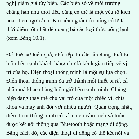
nghị giảm giá tùy biến. Các biến số về môi trường
chẳng hạn như thời tiết, cũng có thể là một yếu tố kích
hoạt theo ngữ cảnh. Khi bên ngoài trời nóng có lẽ là
thời điểm tốt nhất để quảng bá các loại thức uống lạnh
(xem Bảng 10.1).
Để thực sự hiệu quả, nhà tiếp thị cần tận dụng thiết bị
luôn bên cạnh khách hàng như là kênh giao tiếp về vị
trí của họ. Điện thoại thông minh là một sự lựa chọn.
Điện thoại thông minh đã trở thành một thiết bị rất cá
nhân mà khách hàng luôn giữ bên cạnh minh. Chúng
hiện đang thay thế cho vai trò của một chiếc ví, chìa
khóa và máy ảnh đối với nhiều người. Quan trọng nhất,
điện thoại thông minh có rất nhiều cảm biến và luôn
được kết nối thông qua Bluetooth hoặc mạng di động.
Bằng cách đó, các điện thoại di động có thể kết nối và