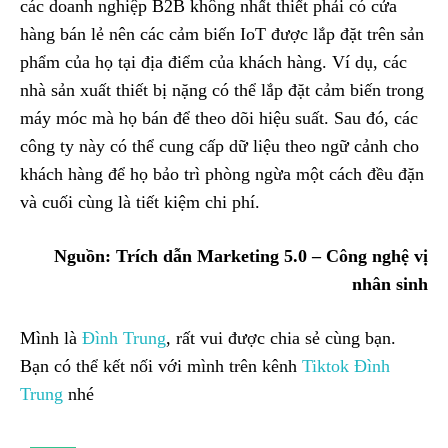
các doanh nghiệp B2B không nhất thiết phải có cửa
hàng bán lẻ nên các cảm biến IoT được lắp đặt trên sản
phẩm của họ tại địa điểm của khách hàng. Ví dụ, các
nhà sản xuất thiết bị nặng có thể lắp đặt cảm biến trong
máy móc mà họ bán để theo dõi hiệu suất. Sau đó, các
công ty này có thể cung cấp dữ liệu theo ngữ cảnh cho
khách hàng để họ bảo trì phòng ngừa một cách đều đặn
và cuối cùng là tiết kiệm chi phí.
Nguồn: Trích dẫn Marketing 5.0 – Công nghệ vị
nhân sinh
Mình là
Đình Trung
, rất vui được chia sẻ cùng bạn.
Bạn có thể kết nối với mình trên kênh
Tiktok Đình
Trung
nhé