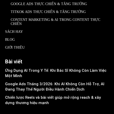
GOOGLE ADS THỰC CHIẾN & TĂNG TRƯỞNG
TITKOK ADS THỰC CHIẾN & TĂNG TRƯỞNG
CONTENT MARKETING & AI TRONG CONTENT THỰC
CHIẾN
SÁCH HAY
BLOG
GIỚI THIỆU
Bài viết
Ứng Dụng AI Trong Y Tế: Khi Bác Sĩ Không Còn Làm Việc
Một Mình
Google Ads Tháng 3/2026: Khi AI Không Còn Hỗ Trợ, AI
Đang Thay Thế Người Điều Hành Chiến Dịch
Chiến lược Reels và bài viết giúp mở rộng reach & xây
dựng thương hiệu mạnh