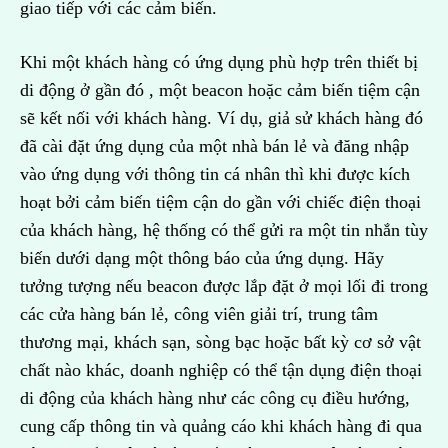
giao tiếp với các cảm biến.
Khi một khách hàng có ứng dụng phù hợp trên thiết bị
di động ở gần đó , một beacon hoặc cảm biến tiệm cận
sẽ kết nối với khách hàng. Ví dụ, giả sử khách hàng đó
đã cài đặt ứng dụng của một nhà bán lẻ và đăng nhập
vào ứng dụng với thông tin cá nhân thì khi được kích
hoạt bởi cảm biến tiệm cận do gần với chiếc điện thoại
của khách hàng, hệ thống có thể gửi ra một tin nhắn tùy
biến dưới dạng một thông báo của ứng dụng. Hãy
tưởng tượng nếu beacon được lắp đặt ở mọi lối đi trong
các cửa hàng bán lẻ, công viên giải trí, trung tâm
thương mại, khách sạn, sòng bạc hoặc bất kỳ cơ sở vật
chất nào khác, doanh nghiệp có thể tận dụng điện thoại
di động của khách hàng như các công cụ điều hướng,
cung cấp thông tin và quảng cáo khi khách hàng đi qua