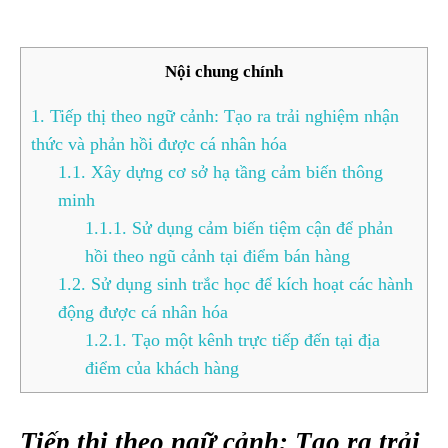
Nội chung chính
1.
Tiếp thị theo ngữ cảnh: Tạo ra trải nghiệm nhận
thức và phản hồi được cá nhân hóa
1.1.
Xây dựng cơ sở hạ tầng cảm biến thông
minh
1.1.1.
Sử dụng cảm biến tiệm cận để phản
hồi theo ngũ cảnh tại điểm bán hàng
1.2.
Sử dụng sinh trắc học để kích hoạt các hành
động được cá nhân hóa
1.2.1.
Tạo một kênh trực tiếp đến tại địa
điểm của khách hàng
Tiếp thị theo ngữ cảnh: Tạo ra trải