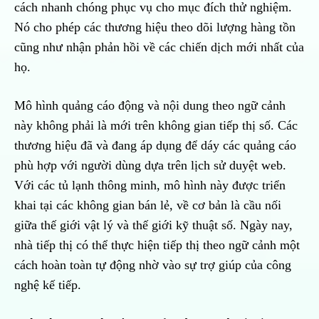
cách nhanh chóng phục vụ cho mục đích thử nghiệm.
Nó cho phép các thương hiệu theo dõi lượng hàng tồn
cũng như nhận phản hồi về các chiến dịch mới nhất của
họ.
Mô hình quảng cáo động và nội dung theo ngữ cảnh
này không phải là mới trên không gian tiếp thị số. Các
thương hiệu đã và đang áp dụng để dáy các quảng cáo
phù hợp với người dùng dựa trên lịch sử duyệt web.
Với các tủ lạnh thông minh, mô hình này được triển
khai tại các không gian bán lẻ, về cơ bản là cầu nối
giữa thế giới vật lý và thế giới kỹ thuật số. Ngày nay,
nhà tiếp thị có thể thực hiện tiếp thị theo ngữ cảnh một
cách hoàn toàn tự động nhờ vào sự trợ giúp của công
nghệ kế tiếp.