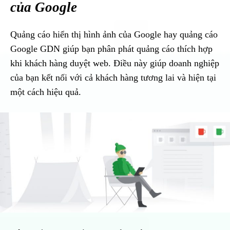
của Google
Quảng cáo hiển thị hình ảnh của Google hay quảng cáo
Google GDN giúp bạn phân phát quảng cáo thích hợp
khi khách hàng duyệt web. Điều này giúp doanh nghiệp
của bạn kết nối với cả khách hàng tương lai và hiện tại
một cách hiệu quả.