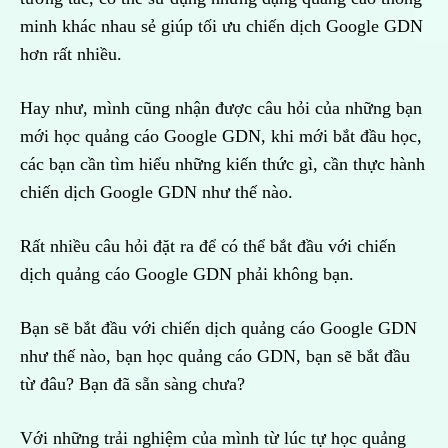
minh khác nhau sẻ giúp tối ưu chiến dịch Google GDN
hơn rất nhiều.
Hay như, mình cũng nhận được câu hỏi của những bạn
mới học quảng cáo Google GDN, khi mới bắt đầu học,
các bạn cần tìm hiểu những kiến thức gì, cần thực hành
chiến dịch Google GDN như thế nào.
Rất nhiều câu hỏi đặt ra để có thể bắt đầu với chiến
dịch quảng cáo Google GDN phải không bạn.
Bạn sẽ bắt đầu với chiến dịch quảng cáo Google GDN
như thế nào, bạn học quảng cáo GDN, bạn sẽ bắt đầu
từ đâu? Bạn đã sẵn sàng chưa?
Với những trải nghiệm của mình từ lúc tự học quảng