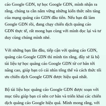
cáo Google GDN, tự học Google GDN, mình nhận ra
rằng, chúng ta cần nắm vững những kiến thức nền tảng
của mạng quảng cáo GDN đầu tiên. Nếu bạn đã làm
Google GDN rồi, đang chạy chiến dịch quảng cáo
GDN thực tế, rất mong bạn cùng với mình đọc lại và tư
duy cùng chúng mình nhé.
Với những bạn lần đầu, tiếp cận với quảng cáo GDN,
quảng cáo Google GDN thì mình tin rằng, đây sẽ là bộ
tài liệu tự học quảng cáo Google GDN từ cơ bản tới
nâng cao, giúp bạn có cái nhìn tổng thể và cách thức tối
ưu chiến dịch Google GDN được hiệu quả nhất.
Bộ tài liệu học quảng cáo Google GDN được soạn với
mục tiêu giúp bạn có nền cơ bản và triển khai các chiến
dịch quảng cáo Google hiệu quả. Mình mong rằng, với