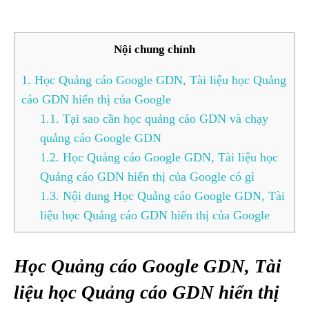
Nội chung chính
1.
Học Quảng cáo Google GDN, Tài liệu học Quảng
cáo GDN hiển thị của Google
1.1.
Tại sao cần học quảng cáo GDN và chạy
quảng cáo Google GDN
1.2.
Học Quảng cáo Google GDN, Tài liệu học
Quảng cáo GDN hiển thị của Google có gì
1.3.
Nội dung Học Quảng cáo Google GDN, Tài
liệu học Quảng cáo GDN hiển thị của Google
Học Quảng cáo Google GDN, Tài
liệu học Quảng cáo GDN hiển thị