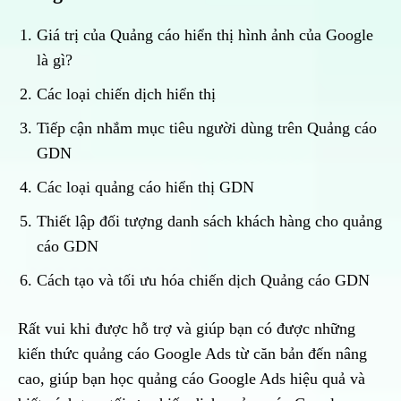
Giá trị của Quảng cáo hiển thị hình ảnh của Google
là gì?
Các loại chiến dịch hiển thị
Tiếp cận nhắm mục tiêu người dùng trên Quảng cáo
GDN
Các loại quảng cáo hiển thị GDN
Thiết lập đối tượng danh sách khách hàng cho quảng
cáo GDN
Cách tạo và tối ưu hóa chiến dịch Quảng cáo GDN
Rất vui khi được hỗ trợ và giúp bạn có được những
kiến thức quảng cáo Google Ads từ căn bản đến nâng
cao, giúp bạn học quảng cáo Google Ads hiệu quả và