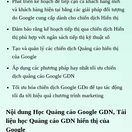
Phát triển kế hoạch để tiếp cận cả khách hàng mới
và khách hàng hiện tại bằng các giải pháp đối tượng
do Google cung cấp dành cho chiến dịch Hiển thị
Đảm bảo rằng kế hoạch tiếp thị qua chiến dịch Hiển
thị phù hợp với ngân sách tiếp thị kỹ thuật số
Tạo và quản lý các chiến dịch Quảng cáo hiển thị
của Google
Áp dụng các phương pháp hay nhất tối ưu chiến
dịch quảng cáo Google GDN
Tối ưu hóa chiến dịch Google GDn để tạo tác động
tối đa tới hiệu quả chương trình marketing
Nội dung Học Quảng cáo Google GDN, Tài
liệu học Quảng cáo GDN hiển thị của
Google