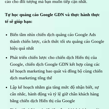
cáo cho đối tượng mà bạn muốn tiếp cận nhất.
Tự học quảng cáo Google GDN và thực hành thực
tế sẽ giúp bạn:
Biến tầm nhìn chiến dịch quảng cáo Google Ads
thành chiến lược, cách thức tối ưu quảng cáo Google
hiệu quả nhất
Phát triển chiến lược cho chiến dịch Hiển thị của
Google, chiến dịch Google GDN kết hợp cùng các
kế hoạch marketing bao quát và đồng bộ cùng chiến
dịch marketing tổng thể
Lập kế hoạch nhằm gia tăng mức độ nhận biết, sự
cân nhắc, hành động và tỷ lệ giữ chân khách hàng
bằng chiến dịch Hiển thị của Google