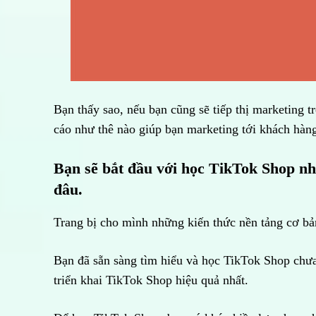
Bạn thấy sao, nếu bạn cũng sẽ tiếp thị marketing 
cáo như thê nào giúp bạn marketing tới khách hàng
Bạn sẽ bắt đầu với học TikTok Shop như
đâu.
Trang bị cho mình những kiến thức nền tảng cơ bả
Bạn đã sẵn sàng tìm hiểu và học TikTok Shop ch
triển khai TikTok Shop hiệu quả nhất.