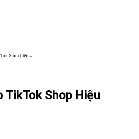
Tok Shop hiệu...
o TikTok Shop Hiệu