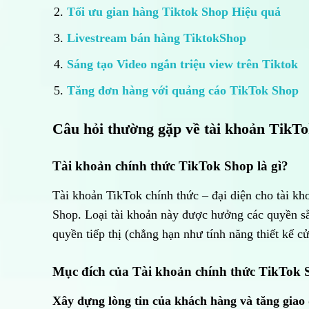
Tối ưu gian hàng Tiktok Shop Hiệu quả
Livestream bán hàng TiktokShop
Sáng tạo Video ngắn triệu view trên Tiktok
Tăng đơn hàng với quảng cáo TikTok Shop
Câu hỏi thường gặp về tài khoản TikT
Tài khoản chính thức TikTok Shop là gì?
Tài khoản TikTok chính thức – đại diện cho tài kh
Shop. Loại tài khoản này được hưởng các quyền sẵ
quyền tiếp thị (chẳng hạn như tính năng thiết kế c
Mục đích của Tài khoản chính thức TikTok 
Xây dựng lòng tin của khách hàng và tăng giao