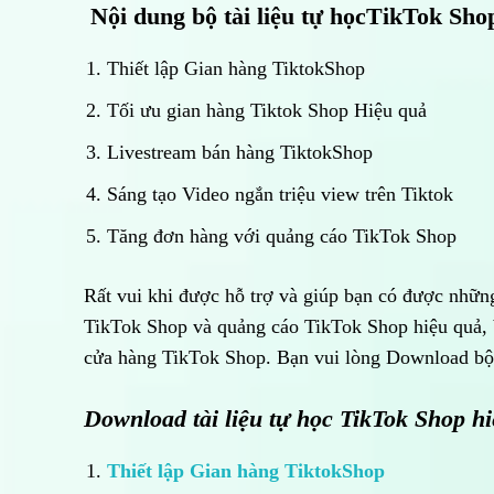
Nội dung bộ tài liệu tự họcTikTok Sh
Thiết lập Gian hàng TiktokShop
Tối ưu gian hàng Tiktok Shop Hiệu quả
Livestream bán hàng TiktokShop
Sáng tạo Video ngắn triệu view trên Tiktok
Tăng đơn hàng với quảng cáo TikTok Shop
Rất vui khi được hỗ trợ và giúp bạn có được nhữn
TikTok Shop và quảng cáo TikTok Shop hiệu quả, 
cửa hàng TikTok Shop. Bạn vui lòng Download bộ t
Download tài liệu tự học TikTok Shop h
Thiết lập Gian hàng TiktokShop