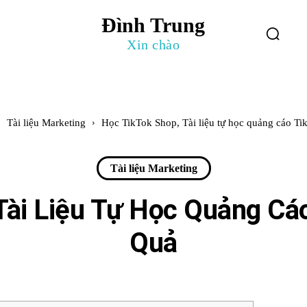
Đình Trung
log
Giới Thiệu
Xin chào
Tài liệu Marketing
Học TikTok Shop, Tài liệu tự học quảng cáo Tik
Tài liệu Marketing
Tài Liệu Tự Học Quảng Cá
Quả