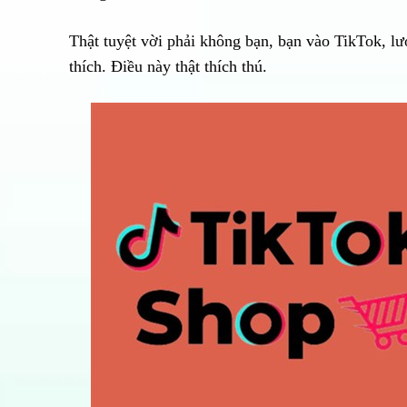
Thật tuyệt vời phải không bạn, bạn vào TikTok, 
thích. Điều này thật thích thú.