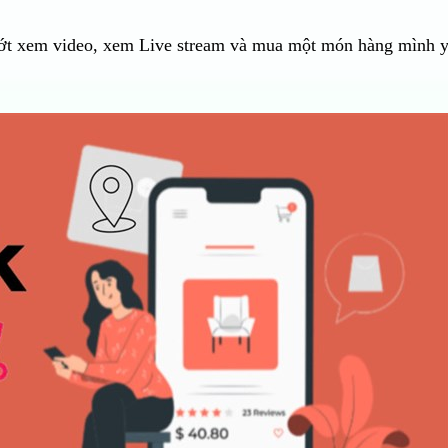
lướt xem video, xem Live stream và mua một món hàng mình 