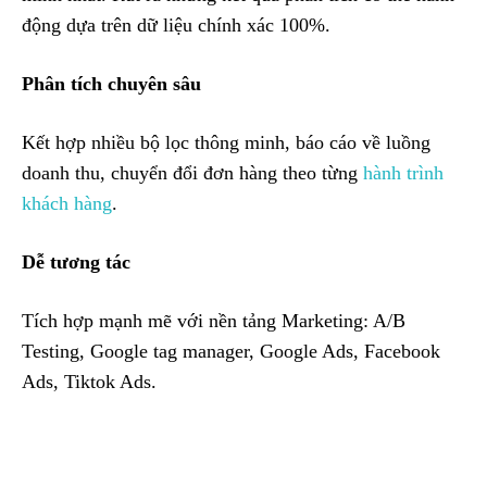
động dựa trên dữ liệu chính xác 100%.
Phân tích chuyên sâu
Kết hợp nhiều bộ lọc thông minh, báo cáo về luồng
doanh thu, chuyển đổi đơn hàng theo từng
hành trình
khách hàng
.
Dễ tương tác
Tích hợp mạnh mẽ với nền tảng Marketing: A/B
Testing, Google tag manager, Google Ads, Facebook
Ads, Tiktok Ads.