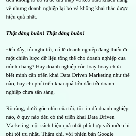
về nhưng doanh nghiệp lại bỏ và không khai thác được
hiệu quả nhất.
Thật đáng buồn! Thật đáng buồn!
Đến đây, tôi nghĩ tới, có lẽ doanh nghiệp đang thiếu đi
một chiến lược dữ liệu tổng thể cho doanh nghiệp của
mình chăng? Hay doanh nghiệp còn loay hoay chưa
biết mình cần triển khai Data Driven Marketing như thế
nào, hay chi phí triển khai quá lớn dẫn tới doanh
nghiệp chưa sẵn sàng.
Rõ ràng, dưới góc nhìn của tôi, tôi tin dù doanh nghiệp
nào, ở quy nào đều có thể triển khai Data Driven
Marketing một cách hiệu quả nhất phù hợp với mức chi
phí tối ưu nhất. Thậm chí, với phiên bản Google