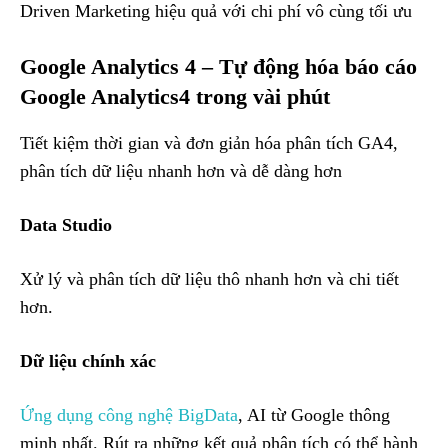
Driven Marketing hiệu quả với chi phí vô cùng tối ưu
Google Analytics 4 – Tự động hóa báo cáo
Google Analytics4 trong vài phút
Tiết kiệm thời gian và đơn giản hóa phân tích GA4,
phân tích dữ liệu nhanh hơn và dễ dàng hơn
Data Studio
Xử lý và phân tích dữ liệu thô nhanh hơn và chi tiết
hơn.
Dữ liệu chính xác
Ứng dụng công nghệ BigData
, AI từ Google thông
minh nhất. Rút ra những kết quả phân tích có thể hành