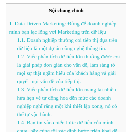
Nội chung chính
1.
Data Driven Marketing: Đừng để doanh nghiệp
mình bạn lạc lõng với Marketing trên dữ liệu
1.1.
Doanh nghiệp thường coi tiếp thị dựa trên
dữ liệu là một dự án công nghệ thông tin.
1.2.
Việc phân tích dữ liệu lớn thường được coi
là giải pháp đơn giản cho vấn đề, làm sáng tỏ
mọi sự thật ngầm hiểu của khách hàng và giải
quyết mọi vấn đề của tiếp thị.
1.3.
Việc phân tích dữ liệu lớn mang lại nhiều
hứa hẹn về tự động hóa đến mức các doanh
nghiệp nghĩ rằng một khi thiết lập xong, nó có
thể tự vận hành.
1.4.
Bạn tin vào chiến lược dữ liệu của mình
chưa, hãy cùng tôi xác định bước triển khai để