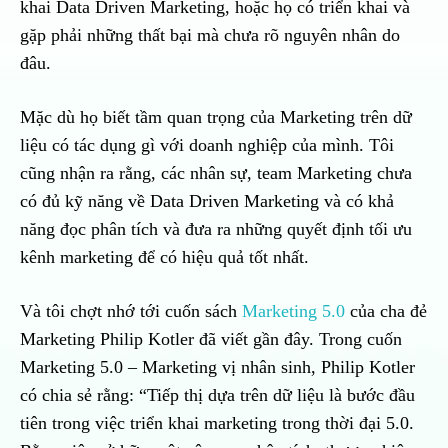
khai Data Driven Marketing, hoặc họ có triển khai và
gặp phải những thất bại mà chưa rõ nguyên nhân do
đâu.
Mặc dù họ biết tầm quan trọng của Marketing trên dữ
liệu có tác dụng gì với doanh nghiệp của mình. Tôi
cũng nhận ra rằng, các nhân sự, team Marketing chưa
có đủ kỹ năng về Data Driven Marketing và có khả
năng đọc phân tích và đưa ra những quyết định tối ưu
kênh marketing để có hiệu quả tốt nhất.
Và tôi chợt nhớ tới cuốn sách
Marketing 5.0
của cha đẻ
Marketing Philip Kotler đã viết gần đây. Trong cuốn
Marketing 5.0 – Marketing vị nhân sinh, Philip Kotler
có chia sẻ rằng: “Tiếp thị dựa trên dữ liệu là bước đầu
tiên trong việc triển khai marketing trong thời đại 5.0.