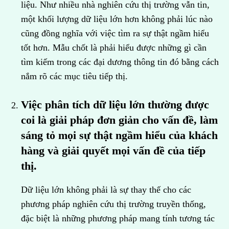
liệu. Như nhiều nhà nghiên cứu thị trường vẫn tin,
một khối lượng dữ liệu lớn hơn không phải lúc nào
cũng đồng nghĩa với việc tìm ra sự thật ngầm hiểu
tốt hơn. Mẫu chốt là phải hiểu được những gì cần
tìm kiếm trong các đại dương thông tin đó bằng cách
nắm rõ các mục tiêu tiếp thị.
Việc phân tích dữ liệu lớn thường được
coi là giải pháp đơn giản cho vấn đề, làm
sáng tỏ mọi sự thật ngầm hiểu của khách
hàng và giải quyết mọi vấn đề của tiếp
thị.
Dữ liệu lớn không phải là sự thay thế cho các
phương pháp nghiên cứu thị trường truyền thống,
đặc biệt là những phương pháp mang tính tương tác