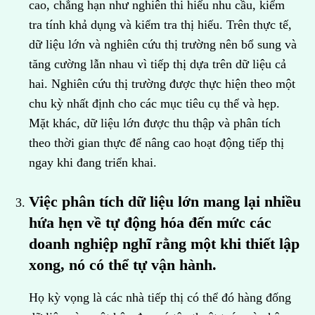
cao, chẳng hạn như nghiên thi hiếu nhu cầu, kiểm
tra tính khả dụng và kiểm tra thị hiếu. Trên thực tế,
dữ liệu lớn và nghiên cứu thị trường nên bổ sung và
tăng cường lẫn nhau vì tiếp thị dựa trên dữ liệu cả
hai. Nghiên cứu thị trường được thực hiện theo một
chu kỳ nhất định cho các mục tiêu cụ thể và hẹp.
Mặt khác, dữ liệu lớn được thu thập và phân tích
theo thời gian thực để nâng cao hoạt động tiếp thị
ngay khi đang triển khai.
Việc phân tích dữ liệu lớn mang lại nhiều
hứa hẹn về tự động hóa đến mức các
doanh nghiệp nghĩ rằng một khi thiết lập
xong, nó có thể tự vận hành.
Họ kỳ vọng là các nhà tiếp thị có thể đó hàng đống