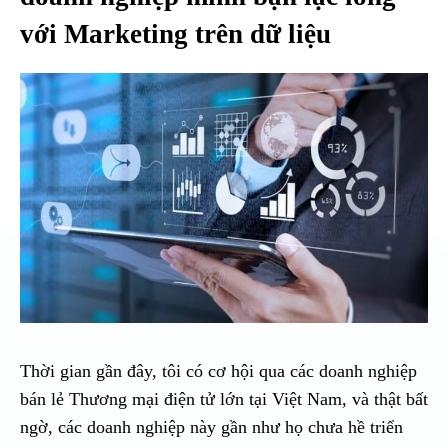
với Marketing trên dữ liệu
Thời gian gần đây, tôi có cơ hội qua các doanh nghiệp
bán lẻ Thương mại điện tử lớn tại Việt Nam, và thật bất
ngờ, các doanh nghiệp này gần như họ chưa hề triển