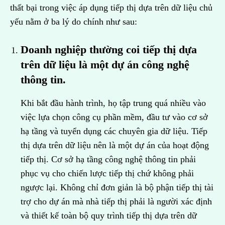
thất bại trong việc áp dụng tiếp thị dựa trên dữ liệu chủ
yếu nằm ở ba lý do chính như sau:
Doanh nghiệp thường coi tiếp thị dựa
trên dữ liệu là một dự án công nghệ
thông tin.
Khi bắt đầu hành trình, họ tập trung quá nhiều vào
việc lựa chọn công cụ phần mềm, đầu tư vào cơ sở
hạ tầng và tuyển dụng các chuyên gia dữ liệu. Tiếp
thị dựa trên dữ liệu nên là một dự án của hoạt động
tiếp thị. Cơ sở hạ tầng công nghệ thông tin phải
phục vụ cho chiến lược tiếp thị chứ không phải
ngược lại. Không chỉ đơn giản là bộ phận tiếp thị tài
trợ cho dự án mà nhà tiếp thị phải là người xác định
và thiết kế toàn bộ quy trình tiếp thị dựa trên dữ