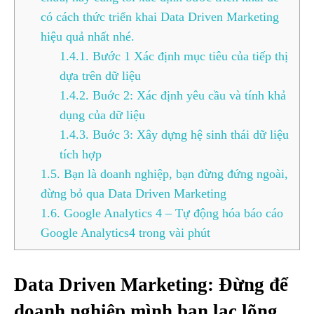
có cách thức triển khai Data Driven Marketing
hiệu quả nhất nhé.
1.4.1.
Bước 1 Xác định mục tiêu của tiếp thị
dựa trên dữ liệu
1.4.2.
Buớc 2: Xác định yêu cầu và tính khả
dụng của dữ liệu
1.4.3.
Buớc 3: Xây dựng hệ sinh thái dữ liệu
tích hợp
1.5.
Bạn là doanh nghiệp, bạn đừng đứng ngoài,
đừng bỏ qua Data Driven Marketing
1.6.
Google Analytics 4 – Tự động hóa báo cáo
Google Analytics4 trong vài phút
Data Driven Marketing: Đừng để
doanh nghiệp mình bạn lạc lõng