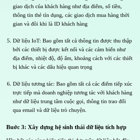
giao dịch của khách hàng như địa điểm, số tiền,
thông tin thẻ tín dụng, các giao dịch mua hàng thời
gian và đôi khi là ID khách hàng
Dữ liệu IoT: Bao gồm tất cả thông tin được thu thập
bởi các thiết bị được kết nối và các cảm biến như
địa điểm, nhiệt độ, độ ẩm, khoảng cách với các thiết
bị khác và các dấu hiệu quan trọng
Dữ liệu tương tác: Bao gồm tất cả các điểm tiếp xúc
trực tiếp mà doanh nghiệp tương tác với khách hàng
như dữ liệu trung tâm cuộc gọi, thông tin trao đổi
qua email và dữ liệu trò chuyện.
Buớc 3: Xây dựng hệ sinh thái dữ liệu tích hợp