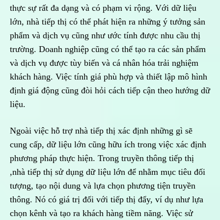
thực sự rất đa dạng và có phạm vi rộng. Với dữ liệu
lớn, nhà tiếp thị có thể phát hiện ra những ý tưởng sản
phẩm và dịch vụ cũng như ước tính được nhu cầu thị
trường. Doanh nghiệp cũng có thể tạo ra các sản phẩm
và dịch vụ được tùy biến và cá nhân hóa trải nghiệm
khách hàng. Việc tính giá phù hợp và thiết lập mô hình
định giá động cũng đòi hỏi cách tiếp cận theo hướng dữ
liệu.
Ngoài việc hỗ trợ nhà tiếp thị xác định những gì sẽ
cung cấp, dữ liệu lớn cũng hữu ích trong việc xác định
phương pháp thực hiện. Trong truyền thông tiếp thị
,nhà tiếp thị sử dụng dữ liệu lớn để nhằm mục tiêu đối
tượng, tạo nội dung và lựa chọn phương tiện truyền
thông. Nó có giá trị đối với tiếp thị đẩy, ví dụ như lựa
chọn kênh và tạo ra khách hàng tiềm năng. Việc sử