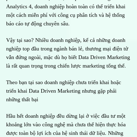
Analytics 4, doanh nghiệp hoàn toàn có thể triển khai
một cách miễn phí với công cụ phân tích và hệ thống
báo cáo tự động chuyên sâu.
Vậy tại sao? Nhiều doanh nghiệp, kể cả những doanh
nghiệp top đầu trong ngành bán lẻ, thương mại điện tử
vẫn đứng ngoài, mặc dù họ biết Data Driven Marketing
là rất quan trọng trong chiến lược marketing tổng thể.
Theo bạn tại sao doanh nghiệp chưa triển khai hoặc
triển khai Data Driven Marketing nhưng gặp phải
những thất bại
Hầu hết doanh nghiệp đều dừng lại ở việc đầu tư một
khoảng lớn vào công nghệ mà chưa thể hiện thực hóa
được toàn bộ lợi ích của hệ sinh thái dữ liệu. Những