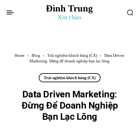
Đình Trung
Xin chào
Home
Blog
Trải nghiệm khách hàng (CX)
Data Driven
Marketing: Đừng để doanh nghiệp bạn lạc lõng
Trải nghiệm khách hàng (CX)
Data Driven Marketing:
Đừng Để Doanh Nghiệp
Bạn Lạc Lõng