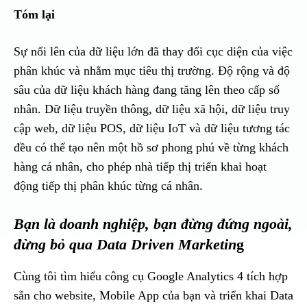
Tóm lại
Sự nổi lên của dữ liệu lớn đã thay đổi cục diện của việc
phân khúc và nhằm mục tiêu thị trường. Độ rộng và độ
sâu của dữ liệu khách hàng đang tăng lên theo cấp số
nhân. Dữ liệu truyền thông, dữ liệu xã hội, dữ liệu truy
cập web, dữ liệu POS, dữ liệu IoT và dữ liệu tương tác
đều có thể tạo nên một hồ sơ phong phú về từng khách
hàng cá nhân, cho phép nhà tiếp thị triển khai hoạt
động tiếp thị phân khúc từng cá nhân.
Bạn là doanh nghiệp, bạn đừng đứng ngoài,
đừng bỏ qua Data Driven Marketin
g
Cùng tôi tìm hiểu công cụ Google Analytics 4 tích hợp
sẵn cho website, Mobile App của bạn và triển khai Data