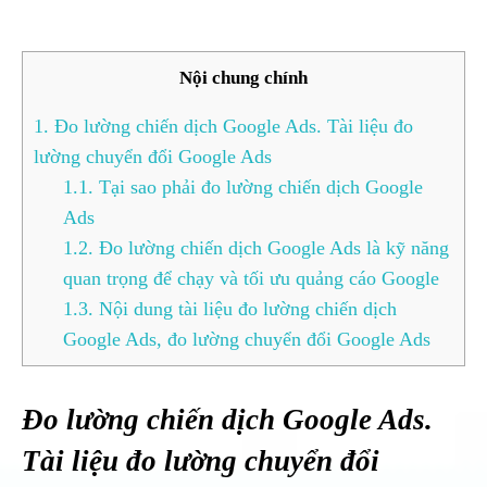
Nội chung chính
1.
Đo lường chiến dịch Google Ads. Tài liệu đo
lường chuyển đổi Google Ads
1.1.
Tại sao phải đo lường chiến dịch Google
Ads
1.2.
Đo lường chiến dịch Google Ads là kỹ năng
quan trọng để chạy và tối ưu quảng cáo Google
1.3.
Nội dung tài liệu đo lường chiến dịch
Google Ads, đo lường chuyển đổi Google Ads
Đo lường chiến dịch Google Ads.
Tài liệu đo lường chuyển đổi