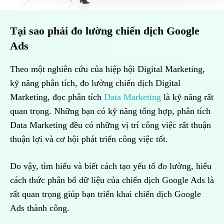
Tại sao phải đo lường chiến dịch Google
Ads
Theo một nghiên cứu của hiệp hội Digital Marketing,
kỹ năng phân tích, đo lường chiến dịch Digital
Marketing, đọc phân tích
Data Marketing
là kỹ năng rất
quan trọng. Những bạn có kỹ năng tổng hợp, phân tích
Data Marketing đều có những vị trí công việc rất thuận
thuận lợi và cơ hội phát triển công việc tốt.
Do vậy, tìm hiểu và biết cách tạo yếu tố đo lường, hiểu
cách thức phân bổ dữ liệu của chiến dịch Google Ads là
rất quan trọng giúp bạn triển khai chiến dịch Google
Ads thành công.