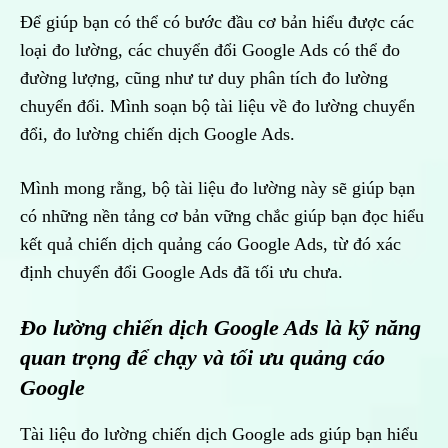
Để giúp bạn có thể có bước đầu cơ bản hiểu được các
loại đo lường, các chuyển đổi Google Ads có thể đo
đường lượng, cũng như tư duy phân tích đo lường
chuyển đổi. Mình soạn bộ tài liệu về đo lường chuyển
đổi, đo lường chiến dịch Google Ads.
Mình mong rằng, bộ tài liệu đo lường này sẽ giúp bạn
có những nền tảng cơ bản vững chắc giúp bạn đọc hiểu
kết quả chiến dịch quảng cáo Google Ads, từ đó xác
định chuyển đổi Google Ads đã tối ưu chưa.
Đo lường chiến dịch Google Ads là kỹ năng
quan trọng để chạy và tối ưu quảng cáo
Google
Tài liệu đo lường chiến dịch Google ads giúp bạn hiểu