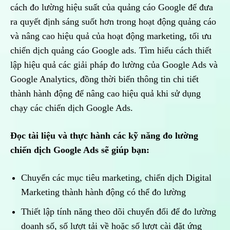
cách đo lường hiệu suất của quảng cáo Google để đưa
ra quyết định sáng suốt hơn trong hoạt động quảng cáo
và nâng cao hiệu quả của hoạt động marketing, tối ưu
chiến dịch quảng cáo Google ads. Tìm hiểu cách thiết
lập hiệu quả các giải pháp đo lường của Google Ads và
Google Analytics, đồng thời biến thông tin chi tiết
thành hành động để nâng cao hiệu quả khi sử dụng
chạy các chiến dịch Google Ads.
Đọc tài liệu và thực hành các kỹ năng đo lường
chiến dịch Google Ads sẽ giúp bạn:
Chuyển các mục tiêu marketing, chiến dịch Digital
Marketing thành hành động có thể đo lường
Thiết lập tính năng theo dõi chuyển đổi để đo lường
doanh số, số lượt tải về hoặc số lượt cài đặt ứng