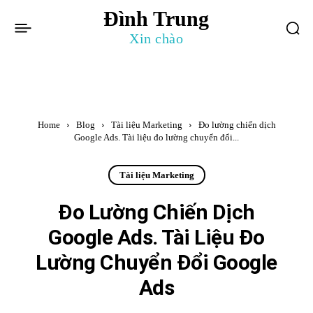
Đình Trung
Xin chào
Home
Blog
Tài liệu Marketing
Đo lường chiến dịch
Google Ads. Tài liệu đo lường chuyển đổi...
Tài liệu Marketing
Đo Lường Chiến Dịch
Google Ads. Tài Liệu Đo
Lường Chuyển Đổi Google
Ads