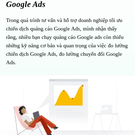
Google Ads
Trong quá trình tư vấn và hỗ trợ doanh nghiệp tối ưu
chiến dịch quảng cáo Google Ads, mình nhận thấy
rằng, nhiều bạn chạy quảng cáo Google ads còn thiếu
những kỹ năng cơ bản và quan trọng của việc đo lường
chiến dịch Google Ads, đo lường chuyển đổi Google
Ads.