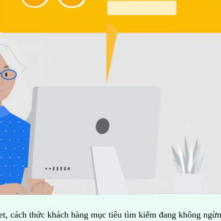
rnet, cách thức khách hàng mục tiêu tìm kiếm đang không ngừ