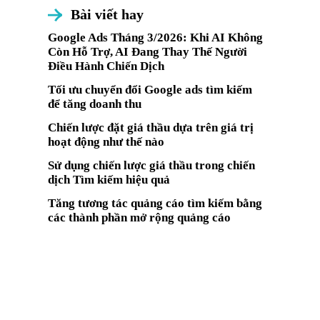
Bài viết hay
Google Ads Tháng 3/2026: Khi AI Không
Còn Hỗ Trợ, AI Đang Thay Thế Người
Điều Hành Chiến Dịch
Tối ưu chuyển đổi Google ads tìm kiếm
để tăng doanh thu
Chiến lược đặt giá thầu dựa trên giá trị
hoạt động như thế nào
Sử dụng chiến lược giá thầu trong chiến
dịch Tìm kiếm hiệu quả
Tăng tương tác quảng cáo tìm kiếm bằng
các thành phần mở rộng quảng cáo