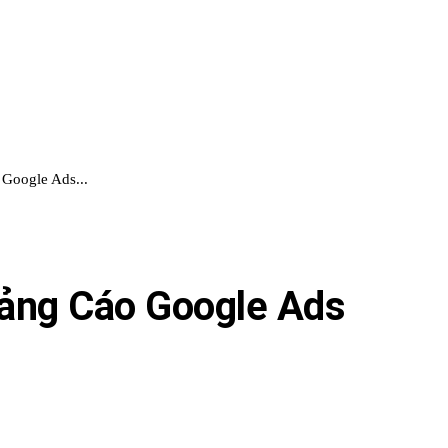
Google Ads...
ảng Cáo Google Ads