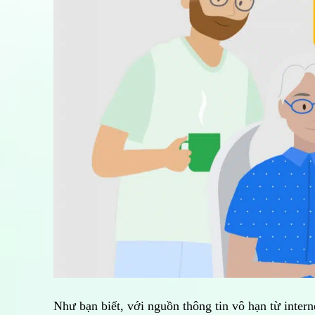
Như bạn biết, với nguồn thông tin vô hạn từ inte