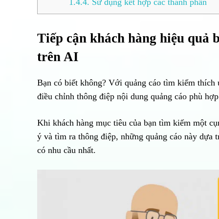
1.4.4.
Sử dụng kết hợp các thành phần
Tiếp cận khách hàng hiệu quả
trên AI
Bạn có biết không? Với quảng cáo tìm kiếm thích 
điều chỉnh thông điệp nội dung quảng cáo phù hợp
Khi khách hàng mục tiêu của bạn tìm kiếm một cụ
ý và tìm ra thông điệp, những quảng cáo này dựa t
có nhu cầu nhất.